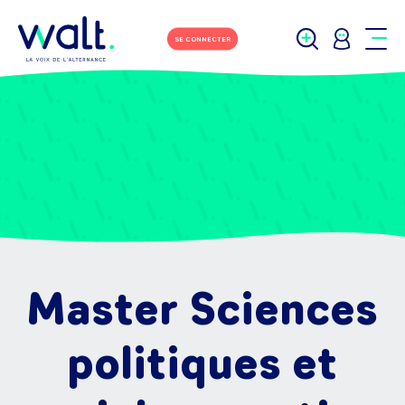
SE CONNECTER
Master Sciences
politiques et