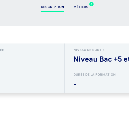
4
DESCRIPTION
MÉTIERS
RÉE
NIVEAU DE SORTIE
Niveau Bac +5 e
DURÉE DE LA FORMATION
-