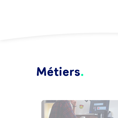
Métiers