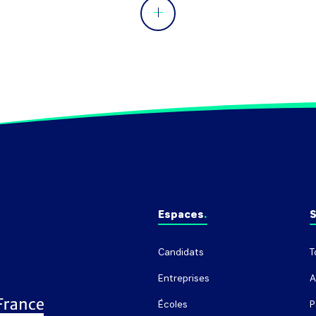
Espaces
S
Candidats
T
Entreprises
A
Écoles
P