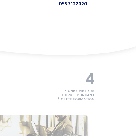
0557122020
4
FICHES MÉTIERS
CORRESPONDANT
À CETTE FORMATION