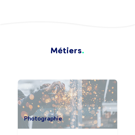
Métiers
Photographie