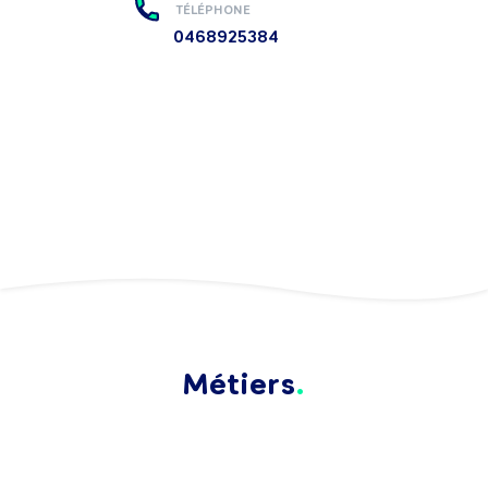
TÉLÉPHONE
0468925384
Métiers