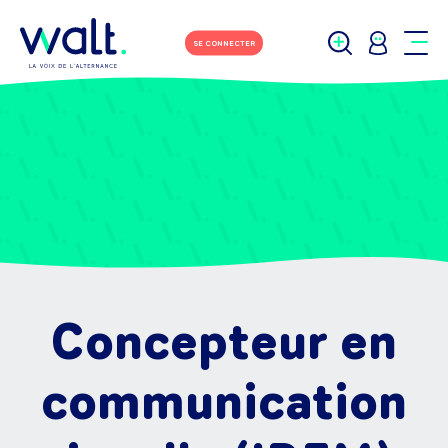
SE CONNECTER
Concepteur en
communication