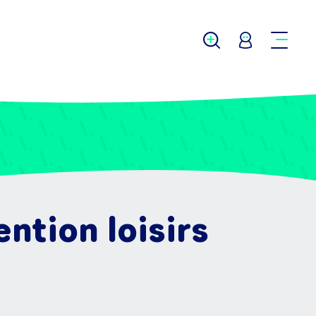
ntion loisirs