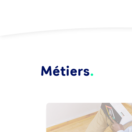
Métiers