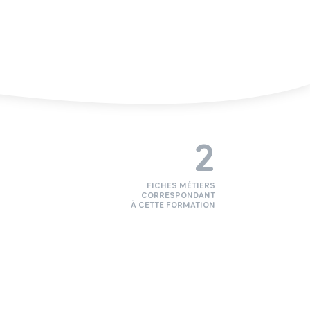
2
FICHES MÉTIERS
CORRESPONDANT
À CETTE FORMATION