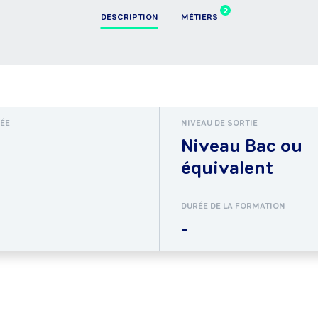
2
DESCRIPTION
MÉTIERS
RÉE
NIVEAU DE SORTIE
Niveau Bac ou
équivalent
DURÉE DE LA FORMATION
-