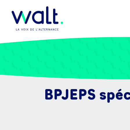
BPJEPS spéci