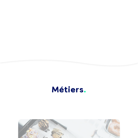
Métiers