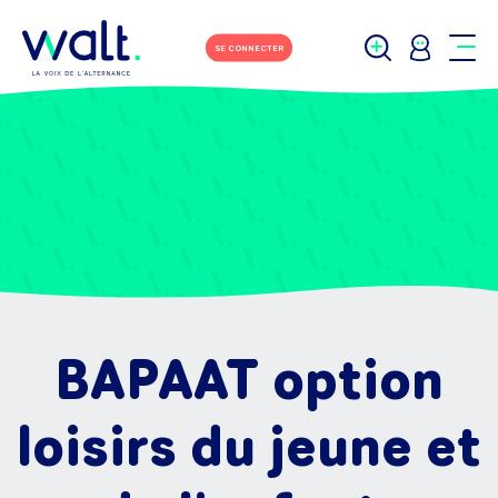
SE CONNECTER
BAPAAT option
loisirs du jeune et