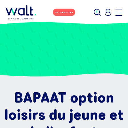
SE CONNECTER
BAPAAT option
loisirs du jeune et