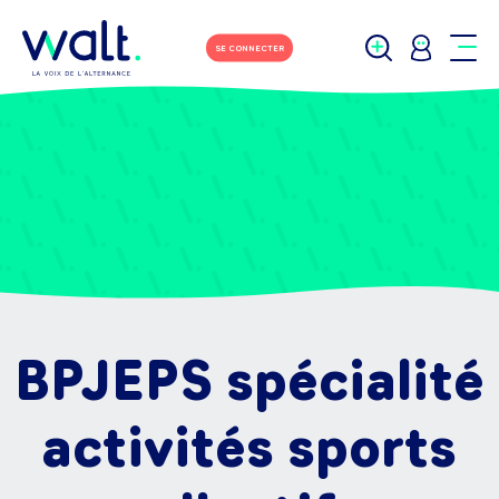
SE CONNECTER
BPJEPS spécialité
activités sports