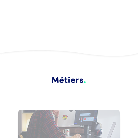
Métiers