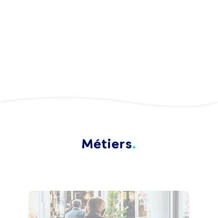
Métiers