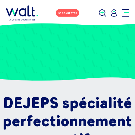
SE CONNECTER
DEJEPS spécialité
perfectionnement