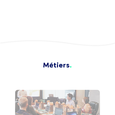
Métiers