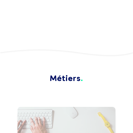
Métiers