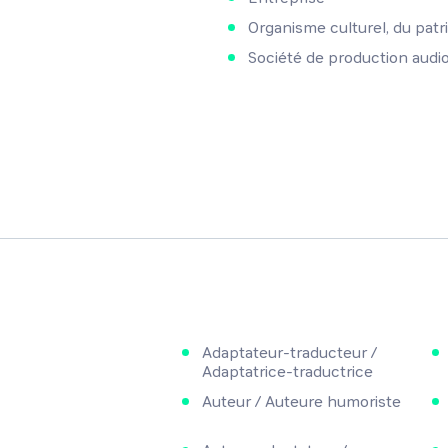
Organisme culturel, du patr
Société de production audi
Adaptateur-traducteur /
Adaptatrice-traductrice
Auteur / Auteure humoriste