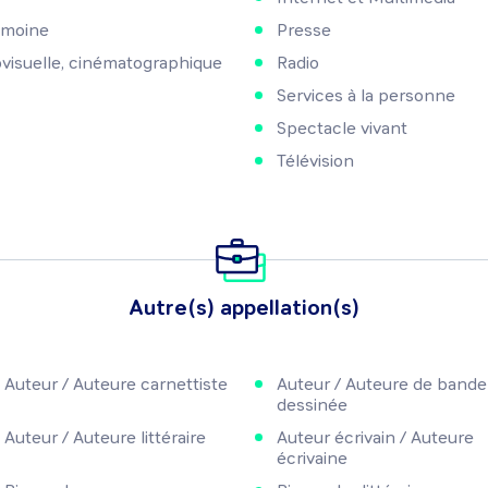
imoine
Presse
ovisuelle, cinématographique
Radio
Services à la personne
Spectacle vivant
Télévision
Autre(s) appellation(s)
Auteur / Auteure carnettiste
Auteur / Auteure de bande
dessinée
Auteur / Auteure littéraire
Auteur écrivain / Auteure
écrivaine