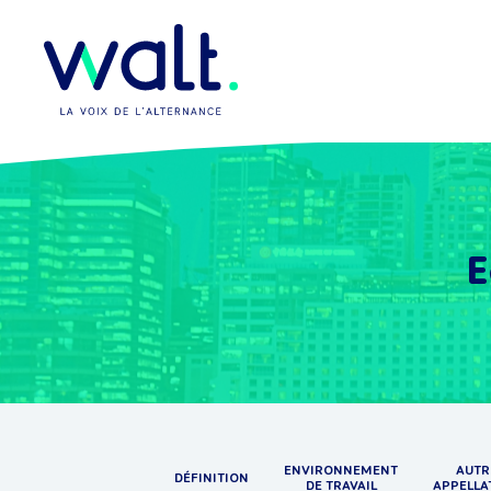
E
ENVIRONNEMENT
AUTR
DÉFINITION
DE TRAVAIL
APPELLA