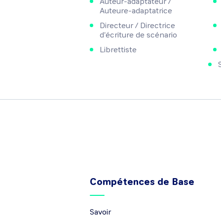
Auteur-adaptateur /
Auteure-adaptatrice
Directeur / Directrice
d'écriture de scénario
Librettiste
Compétences de Base
Savoir