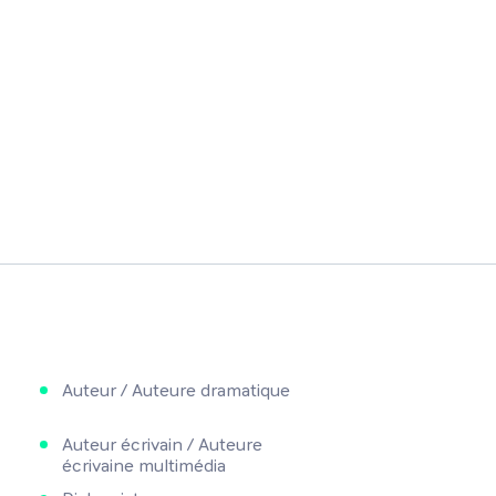
Auteur / Auteure dramatique
Auteur écrivain / Auteure
écrivaine multimédia