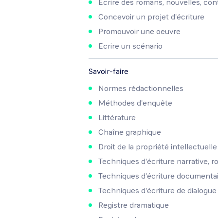
Ecrire des romans, nouvelles, con
Concevoir un projet d'écriture
Promouvoir une oeuvre
Ecrire un scénario
Savoir-faire
Normes rédactionnelles
Méthodes d'enquête
Littérature
Chaîne graphique
Droit de la propriété intellectuelle
Techniques d'écriture narrative,
Techniques d'écriture documentai
Techniques d'écriture de dialogue
Registre dramatique