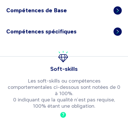
Compétences de Base
Compétences spécifiques
Soft-skills
Les soft-skills ou compétences
comportementales ci-dessous sont notées de 0
à 100%.
0 indiquant que la qualité n’est pas requise,
100% étant une obligation.
?