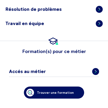
Résolution de problèmes
Travail en équipe
Formation(s) pour ce métier
Accés au métier
Trouver une formation