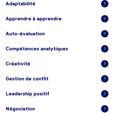
Adaptabilité
Apprendre à apprendre
Auto-évaluation
Compétences analytiques
Créativité
Gestion de conflit
Leadership positif
Négociation