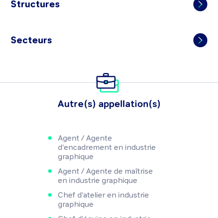
Structures
Secteurs
Autre(s) appellation(s)
Agent / Agente
d'encadrement en industrie
graphique
Agent / Agente de maîtrise
en industrie graphique
Chef d'atelier en industrie
graphique