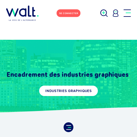
SE CONNECTER
Encadrement des industries graphiques
INDUSTRIES GRAPHIQUES