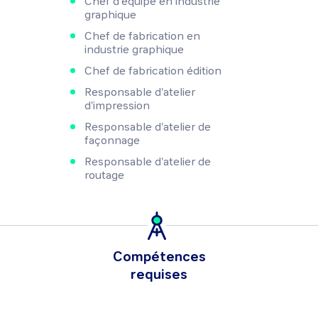
Chef d'équipe en industrie
graphique
Chef de fabrication en
industrie graphique
Chef de fabrication édition
Responsable d'atelier
d'impression
Responsable d'atelier de
façonnage
Responsable d'atelier de
routage
Compétences
requises