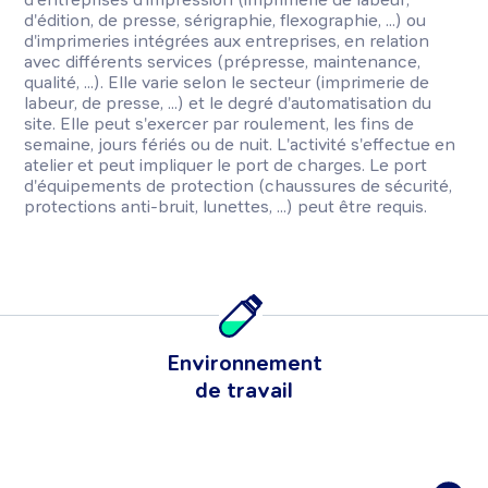
d'édition, de presse, sérigraphie, flexographie, ...) ou
d'imprimeries intégrées aux entreprises, en relation
avec différents services (prépresse, maintenance,
qualité, ...). Elle varie selon le secteur (imprimerie de
labeur, de presse, ...) et le degré d'automatisation du
site. Elle peut s'exercer par roulement, les fins de
semaine, jours fériés ou de nuit. L'activité s'effectue en
atelier et peut impliquer le port de charges. Le port
d'équipements de protection (chaussures de sécurité,
protections anti-bruit, lunettes, ...) peut être requis.
Environnement
de travail