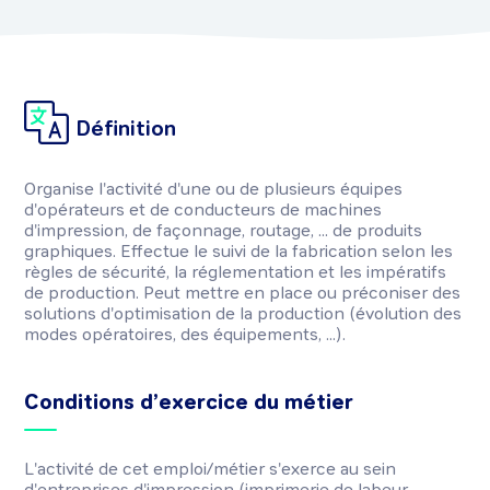
Définition
Organise l'activité d'une ou de plusieurs équipes
d'opérateurs et de conducteurs de machines
d'impression, de façonnage, routage, ... de produits
graphiques. Effectue le suivi de la fabrication selon les
règles de sécurité, la réglementation et les impératifs
de production. Peut mettre en place ou préconiser des
solutions d'optimisation de la production (évolution des
modes opératoires, des équipements, ...).
Conditions d’exercice du métier
L'activité de cet emploi/métier s'exerce au sein
d'entreprises d'impression (imprimerie de labeur,