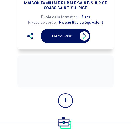
MAISON FAMILIALE RURALE SAINT-SULPICE
60430 SAINT-SULPICE
Durée de la formation :
3 ans
Niveau de sortie :
Niveau Bac ou équivalent
Découvrir