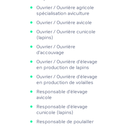
Ouvrier / Ouvrière agricole
spécialisation aviculture
Ouvrier / Ouvrière avicole
Ouvrier / Ouvrière cunicole
(lapins)
Ouvrier / Ouvrière
d'accouvage
Ouvrier / Ouvrière d'élevage
en production de lapins
Ouvrier / Ouvrière d'élevage
en production de volailles
Responsable d'élevage
avicole
Responsable d'élevage
cunicole (lapins)
Responsable de poulailler