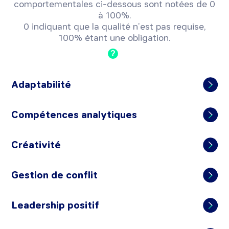
comportementales ci-dessous sont notées de 0
à 100%.
0 indiquant que la qualité n’est pas requise,
100% étant une obligation.
?
Adaptabilité
Compétences analytiques
Créativité
Gestion de conflit
Leadership positif