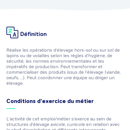
Définition
Réalise les opérations d'élevage hors-sol ou sur sol de
lapins ou de volailles selon les règles d'hygiène, de
sécurité, les normes environnementales et les
impératifs de production. Peut transformer et
commercialiser des produits issus de l'élevage (viande,
oeufs, ...). Peut coordonner une équipe ou diriger un
élevage.
Conditions d’exercice du métier
L'activité de cet emploi/métier s'exerce au sein de
structures d'élevage avicole, cunicole en relation avec
le chef d'exploitation et différents intervenants