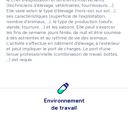
(techniciens d'élevage, vétérinaires, fournisseurs, ...).
Elle varie selon le type d'élevage (hors-sol, sur sol, ...),
ses caractéristiques (superficie de l'exploitation,
nombre d'animaux, ...), le type de production (oeufs,
viande, fourrure, ...) et les saisons. Elle peut s'exercer
les fins de semaine, jours fériés, de nuit et être soumise
à des astreintes et au rythme de vie des animaux.
L'activité s'effectue en bâtiment d'élevage, à l'extérieur
et peut impliquer le port de charges. Le port d'une
tenue professionnelle (combinaison de travail, bottes,
...) est requis.
Environnement
de travail