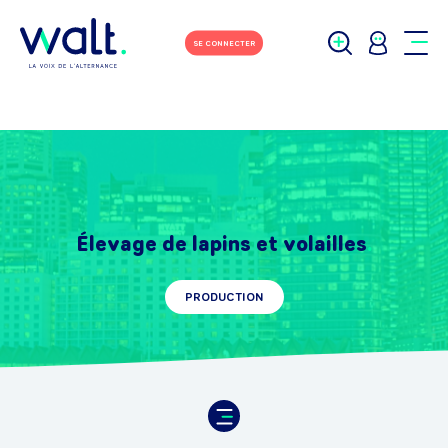
SE CONNECTER
Élevage de lapins et volailles
PRODUCTION