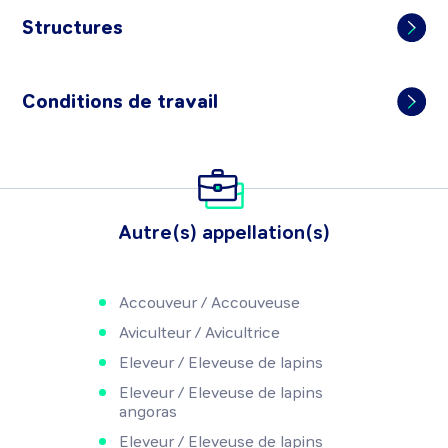
Structures
Conditions de travail
Autre(s) appellation(s)
Accouveur / Accouveuse
Aviculteur / Avicultrice
Eleveur / Eleveuse de lapins
Eleveur / Eleveuse de lapins
angoras
Eleveur / Eleveuse de lapins