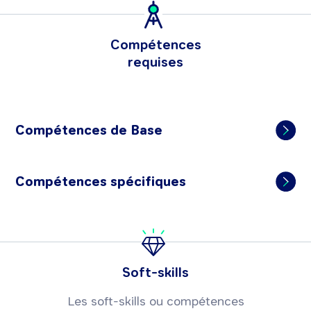
Compétences
requises
Compétences de Base
Compétences spécifiques
Soft-skills
Les soft-skills ou compétences