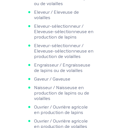
ou de volailles
Eleveur / Eleveuse de
volailles
Eleveur-sélectionneur /
Eleveuse-sélectionneuse en
production de lapins
Eleveur-sélectionneur /
Eleveuse-sélectionneuse en
production de volailles
Engraisseur / Engraisseuse
de lapins ou de volailles
Gaveur / Gaveuse
Naisseur / Naisseuse en
production de lapins ou de
volailles
Ouvrier / Ouvrière agricole
en production de lapins
Ouvrier / Ouvrière agricole
en production de volailles