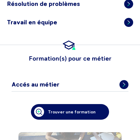
Résolution de problèmes
Travail en équipe
Formation(s) pour ce métier
Accés au métier
Trouver une formation