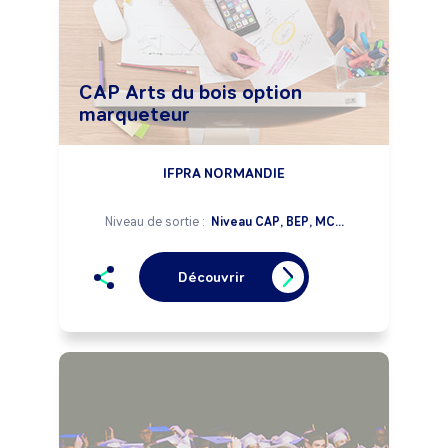
CAP Arts du bois option
marqueteur
IFPRA NORMANDIE
Niveau de sortie :
Niveau CAP, BEP, MC...
Découvrir