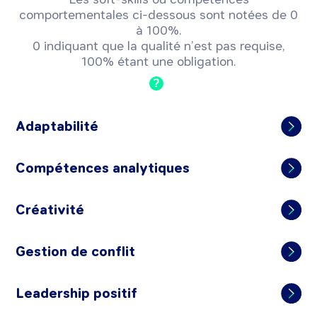
comportementales ci-dessous sont notées de 0
à 100%.
0 indiquant que la qualité n’est pas requise,
100% étant une obligation.
?
Adaptabilité
Compétences analytiques
Créativité
Gestion de conflit
Leadership positif