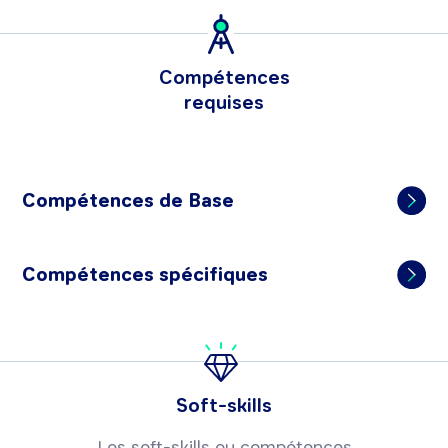
Compétences
requises
Compétences de Base
Compétences spécifiques
Soft-skills
Les soft-skills ou compétences