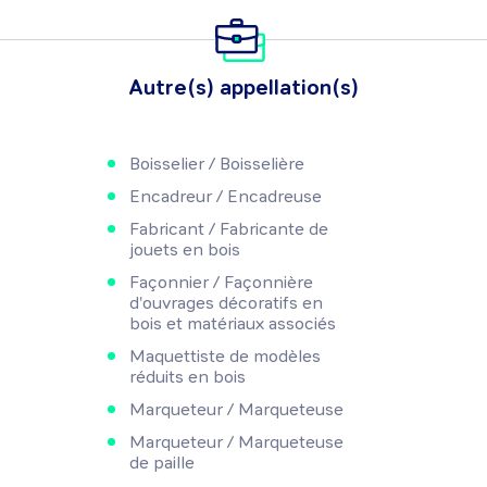
Autre(s) appellation(s)
Boisselier / Boisselière
Encadreur / Encadreuse
Fabricant / Fabricante de
jouets en bois
Façonnier / Façonnière
d'ouvrages décoratifs en
bois et matériaux associés
Maquettiste de modèles
réduits en bois
Marqueteur / Marqueteuse
Marqueteur / Marqueteuse
de paille