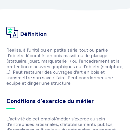
Définition
Réalise, à l'unité ou en petite série, tout ou partie
d'objets décoratifs en bois massif ou de placage
(statuaire, jouet, marqueterie...) ou l'encadrement et la
protection d'oeuvres graphiques ou d'objets (sculpture,
...). Peut restaurer des ouvrages d'art en bois et
transmettre son savoir-faire. Peut coordonner une
équipe et diriger une structure.
Conditions d’exercice du métier
L'activité de cet emploi/métier s'exerce au sein
d'entreprises artisanales, d'établissements publics,
d'organismes culturels ou du patrimoine, en contact