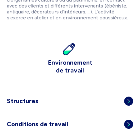
avec des clients et différents intervenants (ébéniste,
antiquaire, décorateurs d'intérieurs, ...). L'activité
s'exerce en atelier et en environnement poussiéreux.
Environnement
de travail
Structures
Conditions de travail