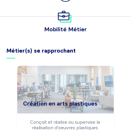
Mobilité Métier
Métier(s) se rapprochant
Création en arts plastiques
Conçoit et réalise ou supervise la 
réalisation d'oeuvres plastiques 