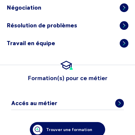
Négociation
Résolution de problèmes
Travail en équipe
Formation(s) pour ce métier
Accés au métier
Trouver une formation