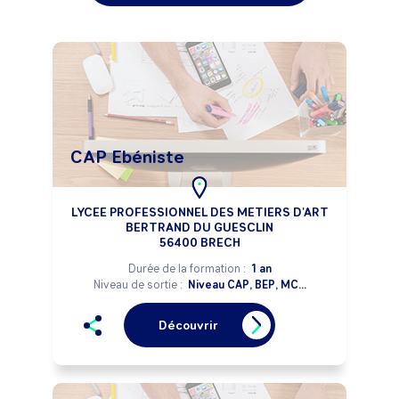
CAP Ebéniste
LYCEE PROFESSIONNEL DES METIERS D'ART
BERTRAND DU GUESCLIN
56400 BRECH
Durée de la formation :
1 an
Niveau de sortie :
Niveau CAP, BEP, MC...
Découvrir