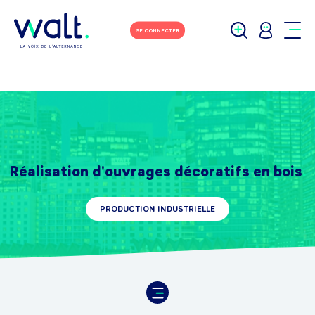
SE CONNECTER
Réalisation d'ouvrages décoratifs en bois
PRODUCTION INDUSTRIELLE