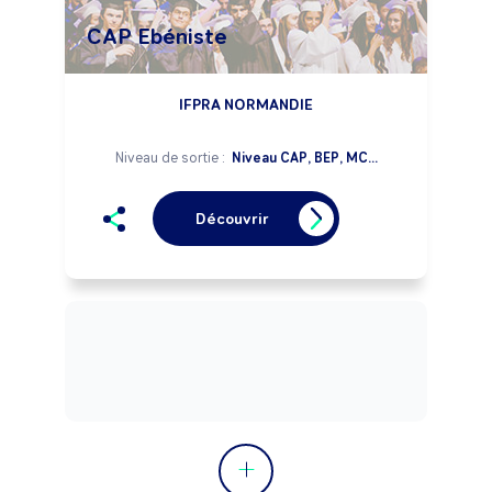
CAP Ebéniste
IFPRA NORMANDIE
Niveau de sortie :
Niveau CAP, BEP, MC...
Découvrir