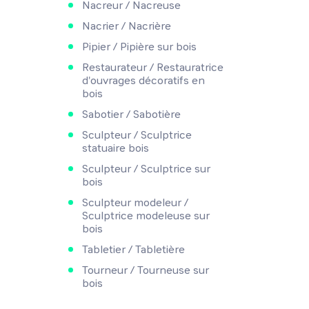
Nacreur / Nacreuse
Nacrier / Nacrière
Pipier / Pipière sur bois
Restaurateur / Restauratrice
d'ouvrages décoratifs en
bois
Sabotier / Sabotière
Sculpteur / Sculptrice
statuaire bois
Sculpteur / Sculptrice sur
bois
Sculpteur modeleur /
Sculptrice modeleuse sur
bois
Tabletier / Tabletière
Tourneur / Tourneuse sur
bois