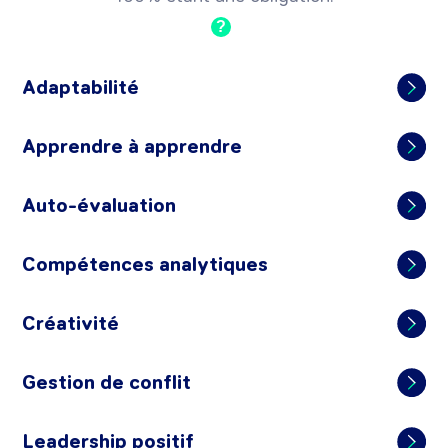
?
Adaptabilité
Apprendre à apprendre
Auto-évaluation
Compétences analytiques
Créativité
Gestion de conflit
Leadership positif