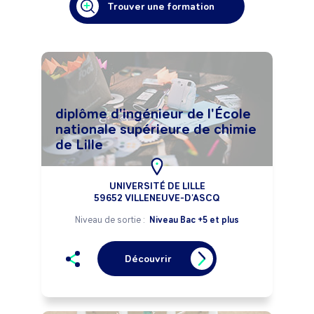
Trouver une formation
diplôme d'ingénieur de l'École
nationale supérieure de chimie
de Lille
UNIVERSITÉ DE LILLE
59652 VILLENEUVE-D'ASCQ
Niveau de sortie :
Niveau Bac +5 et plus
Découvrir