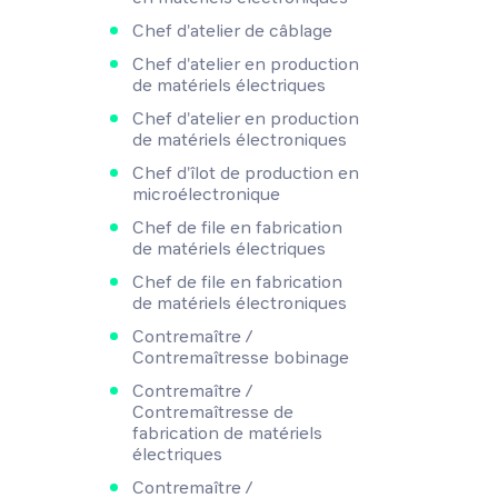
Chef d'atelier de câblage
Chef d'atelier en production
de matériels électriques
Chef d'atelier en production
de matériels électroniques
Chef d'îlot de production en
microélectronique
Chef de file en fabrication
de matériels électriques
Chef de file en fabrication
de matériels électroniques
Contremaître /
Contremaîtresse bobinage
Contremaître /
Contremaîtresse de
fabrication de matériels
électriques
Contremaître /