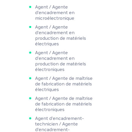
Agent / Agente
d'encadrement en
microélectronique
Agent / Agente
d'encadrement en
production de matériels
électriques
Agent / Agente
d'encadrement en
production de matériels
électroniques
Agent / Agente de maîtrise
de fabrication de matériels
électriques
Agent / Agente de maîtrise
de fabrication de matériels
électroniques
Agent d'encadrement-
technicien / Agente
d'encadrement-