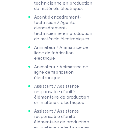
technicienne en production
de matériels électriques
Agent d'encadrement-
technicien / Agente
d'encadrement-
technicienne en production
de matériels électroniques
Animateur / Animatrice de
ligne de fabrication
électrique
Animateur / Animatrice de
ligne de fabrication
électronique
Assistant / Assistante
responsable d'unité
élémentaire de production
en matériels électriques
Assistant / Assistante
responsable d'unité
élémentaire de production
en matériels électroniques