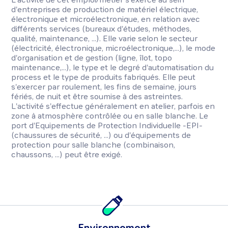
d'entreprises de production de matériel électrique,
électronique et microélectronique, en relation avec
différents services (bureaux d'études, méthodes,
qualité, maintenance, ...). Elle varie selon le secteur
(électricité, électronique, microélectronique,...), le mode
d'organisation et de gestion (ligne, îlot, topo
maintenance,...), le type et le degré d'automatisation du
process et le type de produits fabriqués. Elle peut
s'exercer par roulement, les fins de semaine, jours
fériés, de nuit et être soumise à des astreintes.
L'activité s'effectue généralement en atelier, parfois en
zone à atmosphère contrôlée ou en salle blanche. Le
port d'Equipements de Protection Individuelle -EPI-
(chaussures de sécurité, ...) ou d'équipements de
protection pour salle blanche (combinaison,
chaussons, ...) peut être exigé.
Environnement