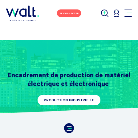
SE CONNECTER
Encadrement de production de matériel
électrique et électronique
PRODUCTION INDUSTRIELLE