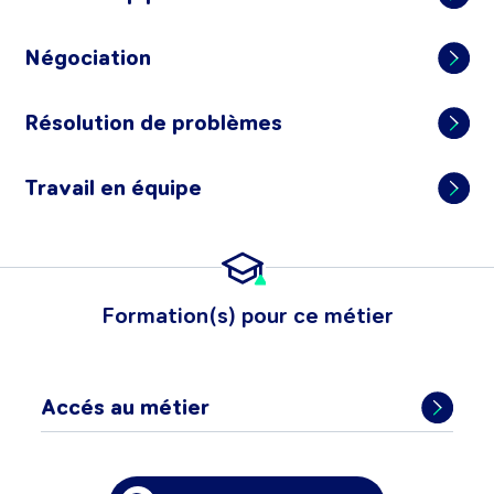
Négociation
Résolution de problèmes
Travail en équipe
Formation(s) pour ce métier
Accés au métier