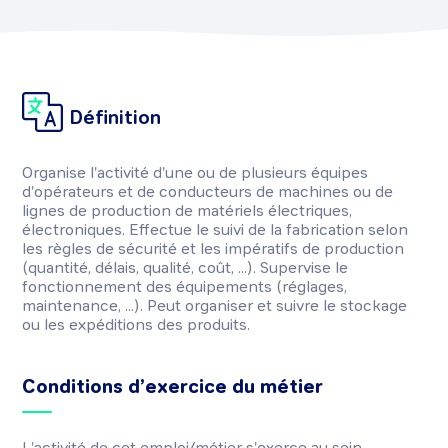
Définition
Organise l'activité d'une ou de plusieurs équipes
d'opérateurs et de conducteurs de machines ou de
lignes de production de matériels électriques,
électroniques. Effectue le suivi de la fabrication selon
les règles de sécurité et les impératifs de production
(quantité, délais, qualité, coût, ...). Supervise le
fonctionnement des équipements (réglages,
maintenance, ...). Peut organiser et suivre le stockage
ou les expéditions des produits.
Conditions d’exercice du métier
L'activité de cet emploi/métier s'exerce au sein