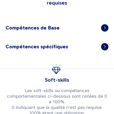
requises
Compétences de Base
Compétences spécifiques
Soft-skills
Les soft-skills ou compétences
comportementales ci-dessous sont notées de 0
à 100%.
0 indiquant que la qualité n’est pas requise,
100% étant une obligation.