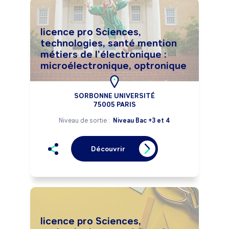
licence pro Sciences,
technologies, santé mention
métiers de l'électronique :
microélectronique, optronique
SORBONNE UNIVERSITÉ
75005 PARIS
Niveau de sortie :
Niveau Bac +3 et 4
Découvrir
licence pro Sciences,