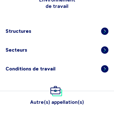
de travail
Structures
Secteurs
Conditions de travail
Autre(s) appellation(s)