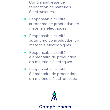
Contremaîtresse de
fabrication de matériels
électroniques
Responsable d'unité
autonome de production en
matériels électriques
Responsable d'unité
autonome de production en
matériels électroniques
Responsable d'unité
élémentaire de production
en matériels électriques
Responsable d'unité
élémentaire de production
en matériels électroniques
Compétences