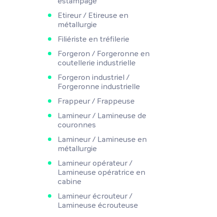
estampage
Etireur / Etireuse en
métallurgie
Filiériste en tréfilerie
Forgeron / Forgeronne en
coutellerie industrielle
Forgeron industriel /
Forgeronne industrielle
Frappeur / Frappeuse
Lamineur / Lamineuse de
couronnes
Lamineur / Lamineuse en
métallurgie
Lamineur opérateur /
Lamineuse opératrice en
cabine
Lamineur écrouteur /
Lamineuse écrouteuse