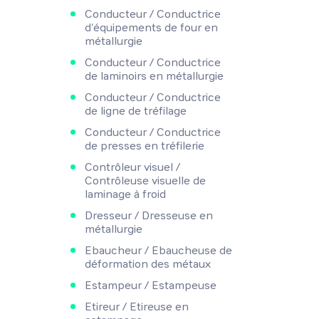
Conducteur / Conductrice
d'équipements de four en
métallurgie
Conducteur / Conductrice
de laminoirs en métallurgie
Conducteur / Conductrice
de ligne de tréfilage
Conducteur / Conductrice
de presses en tréfilerie
Contrôleur visuel /
Contrôleuse visuelle de
laminage à froid
Dresseur / Dresseuse en
métallurgie
Ebaucheur / Ebaucheuse de
déformation des métaux
Estampeur / Estampeuse
Etireur / Etireuse en