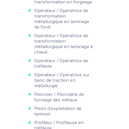
transformation en forgeage
Opérateur / Opératrice de
transformation
métallurgique en laminage
de fond
Opérateur / Opératrice de
transformation
métallurgique en laminage à
chaud
Opérateur / Opératrice de
tréfilerie
Opérateur / Opératrice sur
banc de traction en
métallurgie
Pilonnier / Pilonnière de
formage des métaux
Pilote d'exploitation de
laminoir
Profileur / Profileuse en
tréfilerie