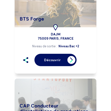
BTS Forge
DAJM
75009 PARIS, FRANCE
Niveau de sortie :
Niveau Bac +2
Découvrir
CAP Conducteur