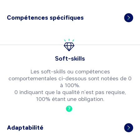
Compétences spécifiques
Soft-skills
Les soft-skills ou compétences
comportementales ci-dessous sont notées de 0
à 100%.
0 indiquant que la qualité n’est pas requise,
100% étant une obligation.
?
Adaptabilité