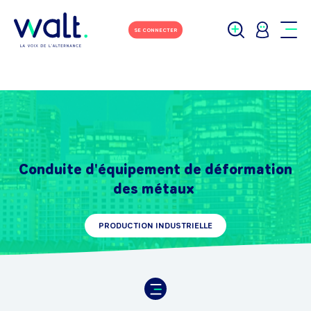
SE CONNECTER
Conduite d'équipement de déformation
des métaux
PRODUCTION INDUSTRIELLE