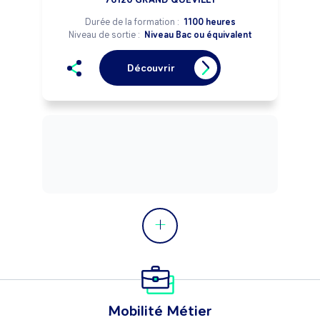
Durée de la formation :
1100 heures
Niveau de sortie :
Niveau Bac ou équivalent
Découvrir
Mobilité Métier