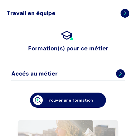
Travail en équipe
Formation(s) pour ce métier
Accés au métier
Trouver une formation