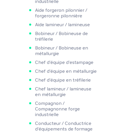
industrielle
Aide forgeron pilonnier /
forgeronne pilonnière
Aide lamineur / lamineuse
Bobineur / Bobineuse de
tréfilerie
Bobineur / Bobineuse en
métallurgie
Chef d'équipe d'estampage
Chef d'équipe en métallurgie
Chef d'équipe en tréfilerie
Chef lamineur / lamineuse
en métallurgie
Compagnon /
Compagnonne forge
industrielle
Conducteur / Conductrice
d'équipements de formage