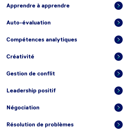
Apprendre à apprendre
Auto-évaluation
Compétences analytiques
Créativité
Gestion de conflit
Leadership positif
Négociation
Résolution de problèmes