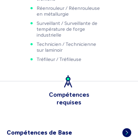
Réenrouleur / Réenrouleuse
en métallurgie
Surveillant / Surveillante de
température de forge
industrielle
Technicien / Technicienne
sur laminoir
Tréfileur / Tréfileuse
Compétences
requises
Compétences de Base