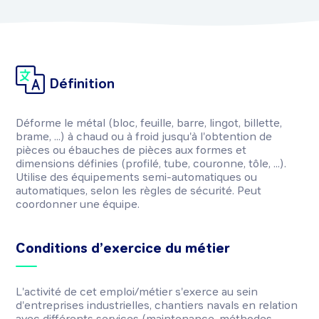
Définition
Déforme le métal (bloc, feuille, barre, lingot, billette,
brame, ...) à chaud ou à froid jusqu'à l'obtention de
pièces ou ébauches de pièces aux formes et
dimensions définies (profilé, tube, couronne, tôle, ...).
Utilise des équipements semi-automatiques ou
automatiques, selon les règles de sécurité. Peut
coordonner une équipe.
Conditions d’exercice du métier
L'activité de cet emploi/métier s'exerce au sein
d'entreprises industrielles, chantiers navals en relation
avec différents services (maintenance, méthodes,