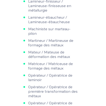
Lamineur-finisseur /
Lamineuse-finisseuse en
métallurgie
Lamineur-ébaucheur /
Lamineuse-ébaucheuse
Machiniste sur marteau-
pilon
Martineur / Martineuse de
formage des métaux
Mateur / Mateuse de
déformation des métaux
Matriceur / Matriceuse de
formage des métaux
Opérateur / Opératrice de
laminoir
Opérateur / Opératrice de
première transformation des
métaux
Opérateur / Opératrice de