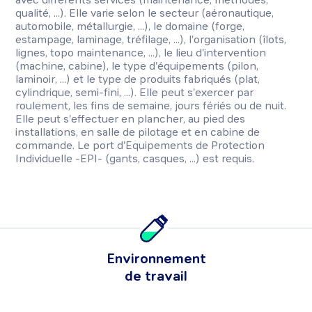
qualité, ...). Elle varie selon le secteur (aéronautique,
automobile, métallurgie, ...), le domaine (forge,
estampage, laminage, tréfilage, ...), l'organisation (îlots,
lignes, topo maintenance, ...), le lieu d'intervention
(machine, cabine), le type d'équipements (pilon,
laminoir, ...) et le type de produits fabriqués (plat,
cylindrique, semi-fini, ...). Elle peut s'exercer par
roulement, les fins de semaine, jours fériés ou de nuit.
Elle peut s'effectuer en plancher, au pied des
installations, en salle de pilotage et en cabine de
commande. Le port d'Equipements de Protection
Individuelle -EPI- (gants, casques, ...) est requis.
Environnement
de travail