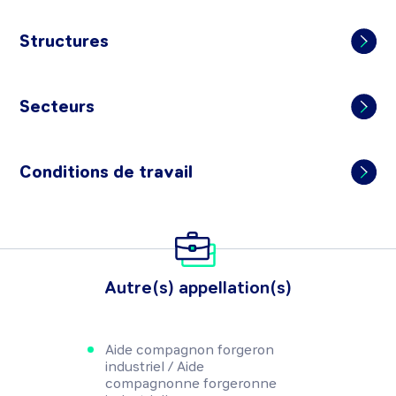
Structures
Secteurs
Conditions de travail
Autre(s) appellation(s)
Aide compagnon forgeron
industriel / Aide
compagnonne forgeronne