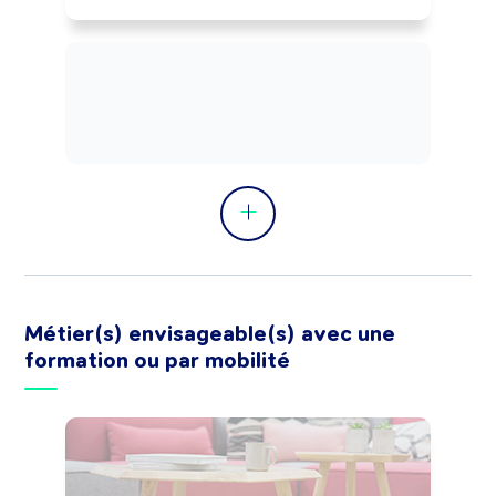
Métier(s) envisageable(s) avec une
formation ou par mobilité