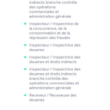
indirects branche contrôle
des opérations
commerciales et
administration générale
Inspecteur / Inspectrice de
la concurrence, de la
consommation et de la
répression des fraudes
Inspecteur / Inspectrice des
douanes
Inspecteur / Inspectrice des
douanes et droits indirects
Inspecteur / Inspectrice des
douanes et droits indirects
branche contrôle des
opérations commerciales et
administration générale
Receveur / Receveuse des
douanes