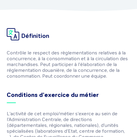
Définition
Contrôle le respect des règlementations relatives à la
concurrence, à la consommation et à la circulation des
marchandises. Peut participer à l'élaboration de la
réglementation douanière, de la concurrence, de la
consommation. Peut coordonner une équipe.
Conditions d’exercice du métier
L'activité de cet emploi/métier s'exerce au sein de
l'Administration Centrale, de directions
(départementales, régionales, nationales), d'unités
spécialisées (laboratoires d'Etat, centre de formation,
...), de Centre de Surveillance du Commerce