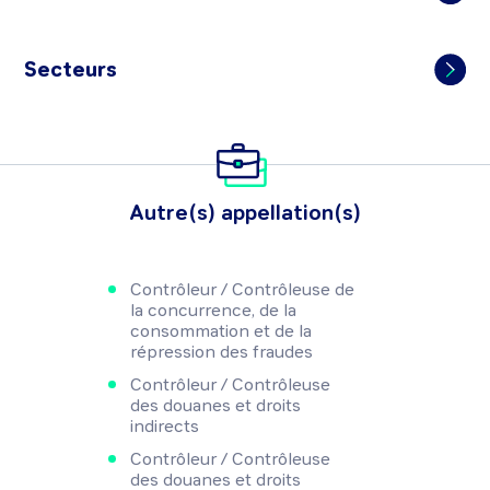
Secteurs
Autre(s) appellation(s)
Contrôleur / Contrôleuse de
la concurrence, de la
consommation et de la
répression des fraudes
Contrôleur / Contrôleuse
des douanes et droits
indirects
Contrôleur / Contrôleuse
des douanes et droits