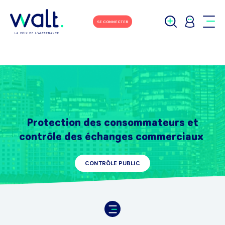
SE CONNECTER
Protection des consommateurs et
contrôle des échanges commerciaux
CONTRÔLE PUBLIC