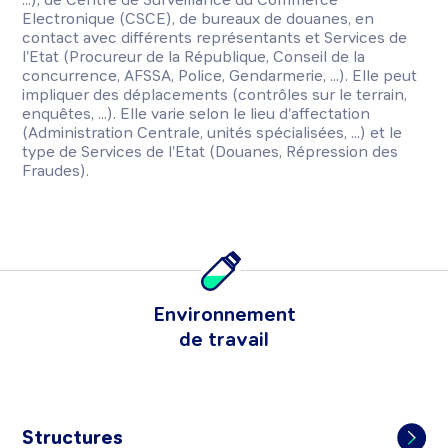
Electronique (CSCE), de bureaux de douanes, en
contact avec différents représentants et Services de
l'Etat (Procureur de la République, Conseil de la
concurrence, AFSSA, Police, Gendarmerie, ...). Elle peut
impliquer des déplacements (contrôles sur le terrain,
enquêtes, ...). Elle varie selon le lieu d'affectation
(Administration Centrale, unités spécialisées, ...) et le
type de Services de l'Etat (Douanes, Répression des
Fraudes).
Environnement
de travail
Structures