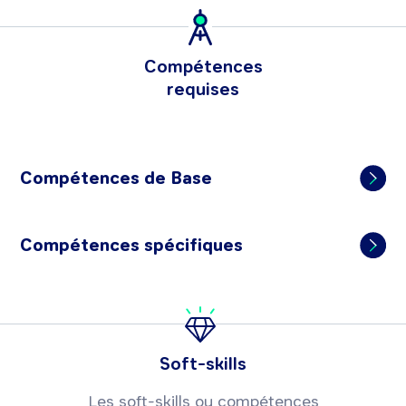
Compétences
requises
Compétences de Base
Compétences spécifiques
Soft-skills
Les soft-skills ou compétences