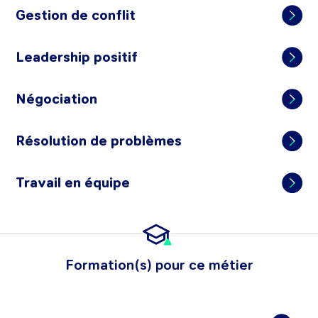
Gestion de conflit
Leadership positif
Négociation
Résolution de problèmes
Travail en équipe
Formation(s) pour ce métier