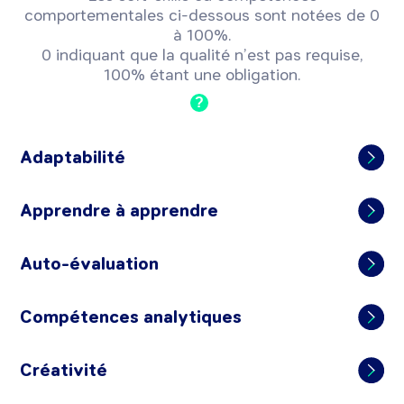
comportementales ci-dessous sont notées de 0
à 100%.
0 indiquant que la qualité n’est pas requise,
100% étant une obligation.
?
Adaptabilité
Apprendre à apprendre
Auto-évaluation
Compétences analytiques
Créativité