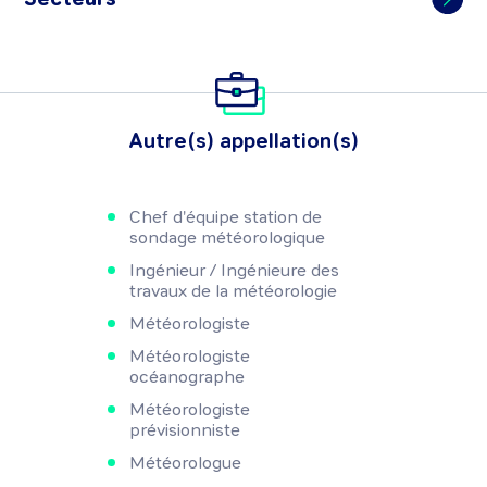
Autre(s) appellation(s)
Chef d'équipe station de
sondage météorologique
Ingénieur / Ingénieure des
travaux de la météorologie
Météorologiste
Météorologiste
océanographe
Météorologiste
prévisionniste
Météorologue