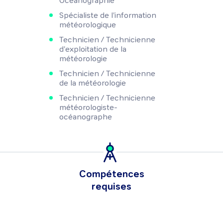
Océanographie
Spécialiste de l'information
météorologique
Technicien / Technicienne
d'exploitation de la
météorologie
Technicien / Technicienne
de la météorologie
Technicien / Technicienne
météorologiste-
océanographe
Compétences
requises