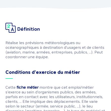
Définition
Réalise les prévisions météorologiques ou
océanographiques à destination d'usagers et de clients
(aviation, marine, armées, entreprises, publics, ...). Peut
coordonner une équipe.
Conditions d’exercice du métier
Cette
fiche métier
montre que cet emploi/métier
s'exerce au sein d'organismes publics, des armées,
parfois en contact avec les utilisateurs, institutionnels,
clients, ... Elle implique des déplacements. Elle varie
selon le secteur (armée, service public, ...), le lieu
d'exercice (maritime, terrestre, ...), le type de matériel et