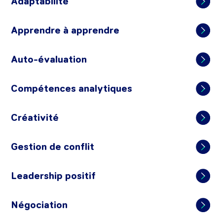
Adaptabilité
Apprendre à apprendre
Auto-évaluation
Compétences analytiques
Créativité
Gestion de conflit
Leadership positif
Négociation