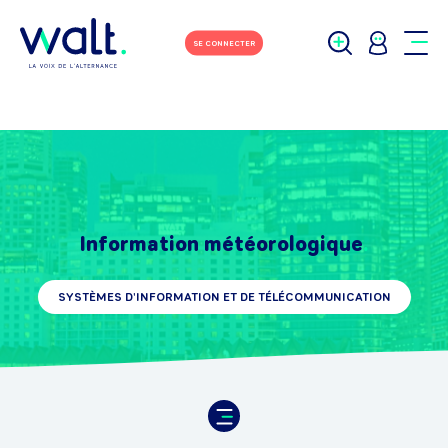
SE CONNECTER
Information météorologique
SYSTÈMES D'INFORMATION ET DE TÉLÉCOMMUNICATION