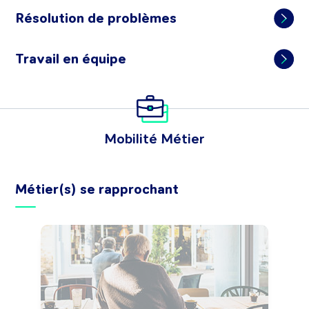
Résolution de problèmes
Travail en équipe
Mobilité Métier
Métier(s) se rapprochant