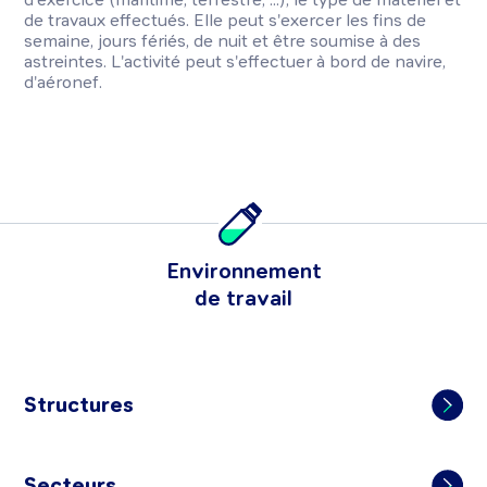
de travaux effectués. Elle peut s'exercer les fins de
semaine, jours fériés, de nuit et être soumise à des
astreintes. L'activité peut s'effectuer à bord de navire,
d'aéronef.
Environnement
de travail
Structures
Secteurs