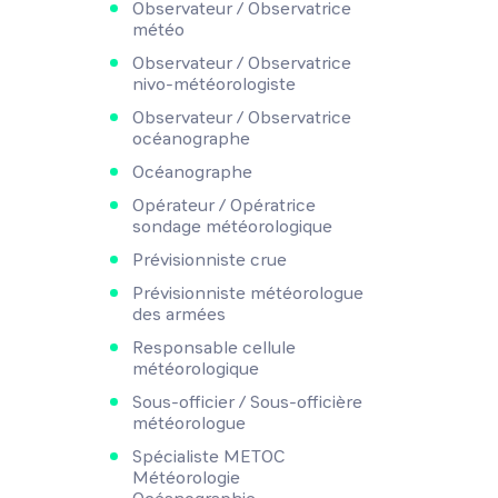
Observateur / Observatrice
météo
Observateur / Observatrice
nivo-météorologiste
Observateur / Observatrice
océanographe
Océanographe
Opérateur / Opératrice
sondage météorologique
Prévisionniste crue
Prévisionniste météorologue
des armées
Responsable cellule
météorologique
Sous-officier / Sous-officière
météorologue
Spécialiste METOC
Météorologie