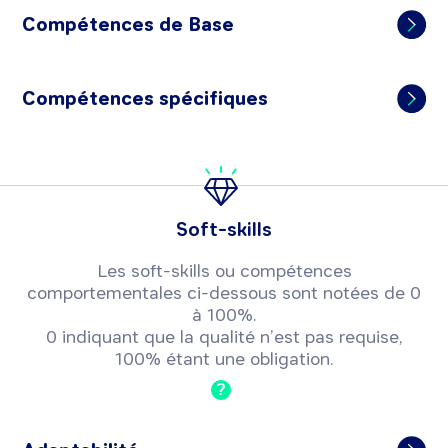
Compétences de Base
Compétences spécifiques
Soft-skills
Les soft-skills ou compétences
comportementales ci-dessous sont notées de 0
à 100%.
0 indiquant que la qualité n’est pas requise,
100% étant une obligation.
?