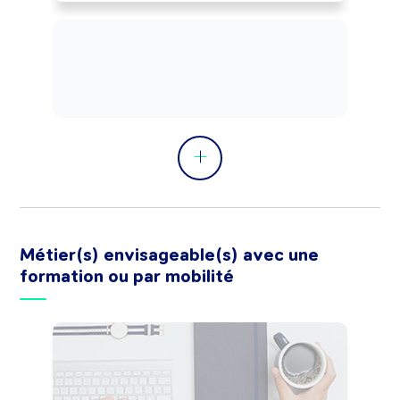
Métier(s) envisageable(s) avec une
formation ou par mobilité