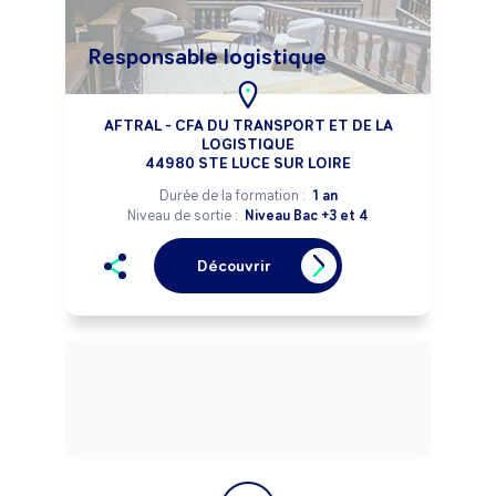
Responsable logistique
AFTRAL - CFA DU TRANSPORT ET DE LA
LOGISTIQUE
44980 STE LUCE SUR LOIRE
Durée de la formation :
1 an
Niveau de sortie :
Niveau Bac +3 et 4
Découvrir