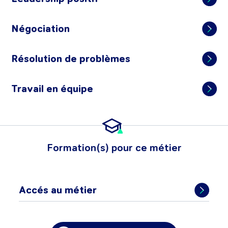
Négociation
Résolution de problèmes
Travail en équipe
Formation(s) pour ce métier
Accés au métier