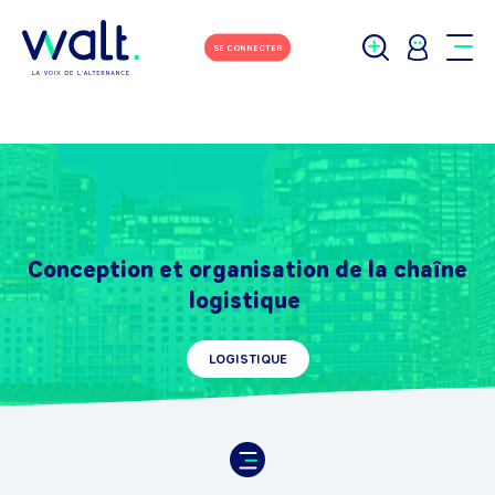
SE CONNECTER
Conception et organisation de la chaîne
logistique
LOGISTIQUE