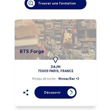
Trouver une formation
BTS Forge
DAJM
75009 PARIS, FRANCE
Niveau de sortie :
Niveau Bac +2
Découvrir