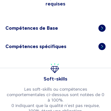
requises
Compétences de Base
Compétences spécifiques
Soft-skills
Les soft-skills ou compétences
comportementales ci-dessous sont notées de 0
à 100%.
0 indiquant que la qualité n’est pas requise,