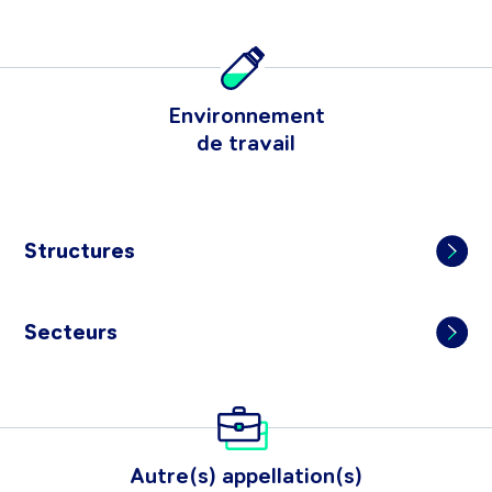
Environnement
de travail
Structures
Secteurs
Autre(s) appellation(s)