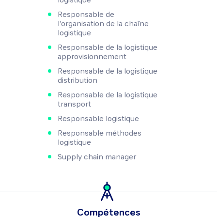
Responsable de
l'organisation de la chaîne
logistique
Responsable de la logistique
approvisionnement
Responsable de la logistique
distribution
Responsable de la logistique
transport
Responsable logistique
Responsable méthodes
logistique
Supply chain manager
Compétences