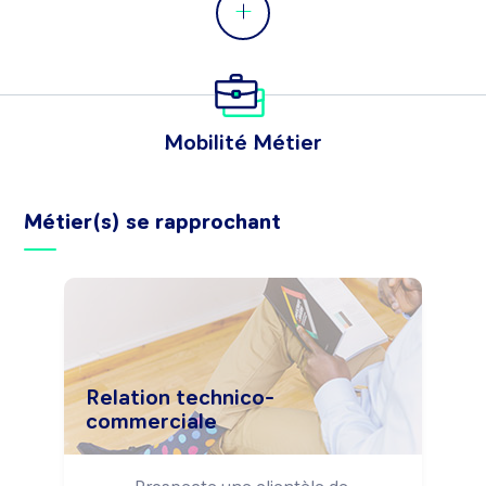
Mobilité Métier
Métier(s) se rapprochant
Relation technico-
commerciale