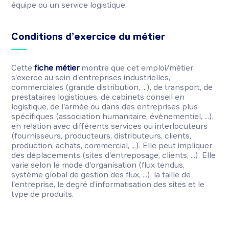
équipe ou un service logistique.
Conditions d’exercice du métier
Cette
fiche métier
montre que cet emploi/métier
s'exerce au sein d'entreprises industrielles,
commerciales (grande distribution, ...), de transport, de
prestataires logistiques, de cabinets conseil en
logistique, de l'armée ou dans des entreprises plus
spécifiques (association humanitaire, évènementiel, ...),
en relation avec différents services ou interlocuteurs
(fournisseurs, producteurs, distributeurs, clients,
production, achats, commercial, ...). Elle peut impliquer
des déplacements (sites d'entreposage, clients, ...). Elle
varie selon le mode d'organisation (flux tendus,
système global de gestion des flux, ...), la taille de
l'entreprise, le degré d'informatisation des sites et le
type de produits.