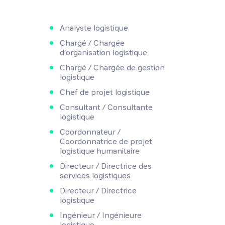
Analyste logistique
Chargé / Chargée
d'organisation logistique
Chargé / Chargée de gestion
logistique
Chef de projet logistique
Consultant / Consultante
logistique
Coordonnateur /
Coordonnatrice de projet
logistique humanitaire
Directeur / Directrice des
services logistiques
Directeur / Directrice
logistique
Ingénieur / Ingénieure
logistique