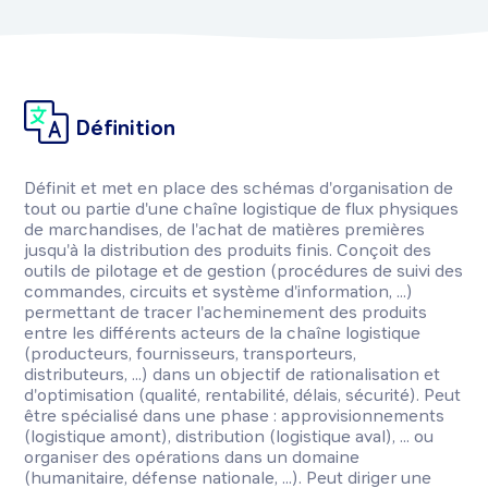
Définition
Définit et met en place des schémas d'organisation de
tout ou partie d'une chaîne logistique de flux physiques
de marchandises, de l'achat de matières premières
jusqu'à la distribution des produits finis. Conçoit des
outils de pilotage et de gestion (procédures de suivi des
commandes, circuits et système d'information, ...)
permettant de tracer l'acheminement des produits
entre les différents acteurs de la chaîne logistique
(producteurs, fournisseurs, transporteurs,
distributeurs, ...) dans un objectif de rationalisation et
d'optimisation (qualité, rentabilité, délais, sécurité). Peut
être spécialisé dans une phase : approvisionnements
(logistique amont), distribution (logistique aval), ... ou
organiser des opérations dans un domaine
(humanitaire, défense nationale, ...). Peut diriger une