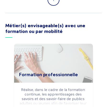
Métier(s) envisageable(s) avec une
formation ou par mobilité
Formation professionnelle
Réalise, dans le cadre de la formation 
continue, les apprentissages des 
savoirs et des savoir-faire de publics 
adultes ou jeunes afin de favoriser leur 