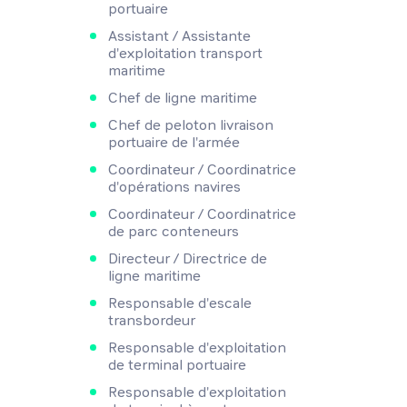
portuaire
Assistant / Assistante
d'exploitation transport
maritime
Chef de ligne maritime
Chef de peloton livraison
portuaire de l'armée
Coordinateur / Coordinatrice
d'opérations navires
Coordinateur / Coordinatrice
de parc conteneurs
Directeur / Directrice de
ligne maritime
Responsable d'escale
transbordeur
Responsable d'exploitation
de terminal portuaire
Responsable d'exploitation