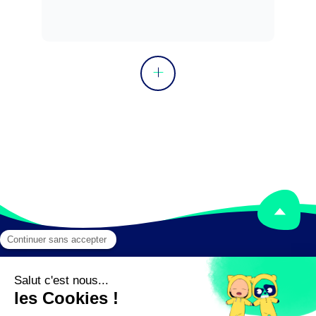
Mentions légales