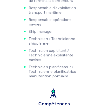
de terminal à conteneurs
Responsable d'exploitation
transport maritime
Responsable opérations
navires
Ship manager
Technicien / Technicienne
shipplanner
Technicien exploitant /
Technicienne exploitante
navires
Technicien planificateur /
Technicienne planificatrice
manutention portuaire
Compétences