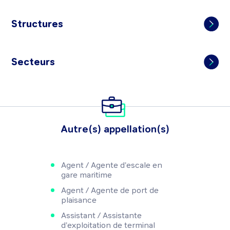
Structures
Secteurs
Autre(s) appellation(s)
Agent / Agente d'escale en
gare maritime
Agent / Agente de port de
plaisance
Assistant / Assistante
d'exploitation de terminal