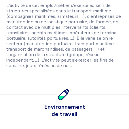
L'activité de cet emploi/métier s'exerce au sein de
structures spécialisées dans le transport maritime
(compagnies maritimes, armateurs, ...), d'entreprises de
manutention ou de logistique portuaire, de l'armée, en
contact avec de multiples intervenants (clients,
transitaires, agents maritimes, opérateurs de terminal
portuaire, autorités portuaires, ...). Elle varie selon le
secteur (manutention portuaire, transport maritime,
transport de marchandises, de passagers, ...) et
l'organisation de la structure (groupe, réseau,
indépendant, ...). L'activité peut s'exercer les fins de
semaine, jours fériés ou de nuit.
Environnement
de travail