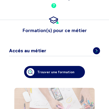
?
Formation(s) pour ce métier
Accés au métier
Trouver une formation