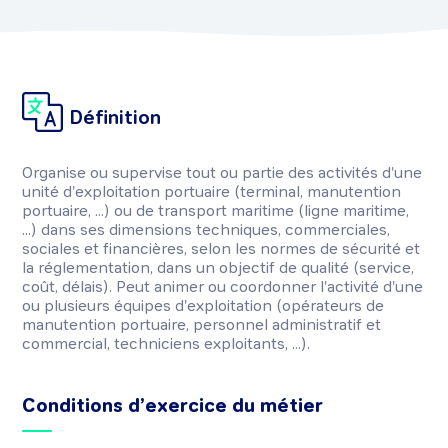
Définition
Organise ou supervise tout ou partie des activités d'une
unité d'exploitation portuaire (terminal, manutention
portuaire, ...) ou de transport maritime (ligne maritime,
...) dans ses dimensions techniques, commerciales,
sociales et financières, selon les normes de sécurité et
la réglementation, dans un objectif de qualité (service,
coût, délais). Peut animer ou coordonner l'activité d'une
ou plusieurs équipes d'exploitation (opérateurs de
manutention portuaire, personnel administratif et
commercial, techniciens exploitants, ...).
Conditions d’exercice du métier