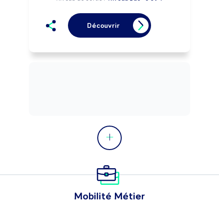
Découvrir
Mobilité Métier