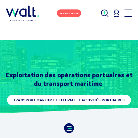
SE CONNECTER
Exploitation des opérations portuaires et
du transport maritime
TRANSPORT MARITIME ET FLUVIAL ET ACTIVITÉS PORTUAIRES