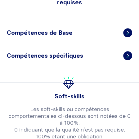
requises
Compétences de Base
Compétences spécifiques
Soft-skills
Les soft-skills ou compétences
comportementales ci-dessous sont notées de 0
à 100%.
0 indiquant que la qualité n’est pas requise,
100% étant une obligation.