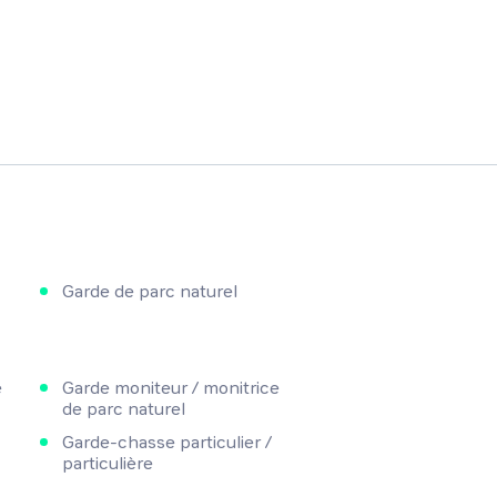
Garde de parc naturel
e
Garde moniteur / monitrice
de parc naturel
Garde-chasse particulier /
particulière