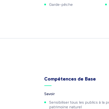
Garde-pêche
Compétences de Base
Savoir
Sensibiliser tous les publics à la 
patrimoine naturel