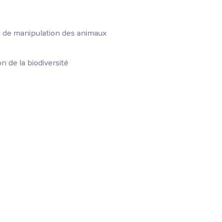
 de manipulation des animaux
 de la biodiversité