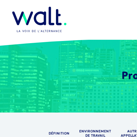
Pro
ENVIRONNEMENT
AUTR
DÉFINITION
DE TRAVAIL
APPELLA