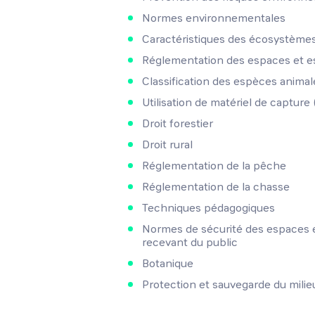
Normes environnementales
Caractéristiques des écosystème
Réglementation des espaces et 
Classification des espèces animal
Utilisation de matériel de capture
Droit forestier
Droit rural
Réglementation de la pêche
Réglementation de la chasse
Techniques pédagogiques
Normes de sécurité des espaces 
recevant du public
Botanique
Protection et sauvegarde du milie