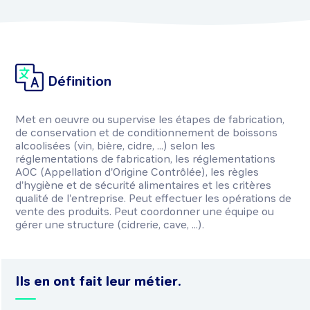
Définition
Met en oeuvre ou supervise les étapes de fabrication,
de conservation et de conditionnement de boissons
alcoolisées (vin, bière, cidre, ...) selon les
réglementations de fabrication, les réglementations
AOC (Appellation d'Origine Contrôlée), les règles
d'hygiène et de sécurité alimentaires et les critères
qualité de l'entreprise. Peut effectuer les opérations de
vente des produits. Peut coordonner une équipe ou
gérer une structure (cidrerie, cave, ...).
Ils en ont fait leur métier.