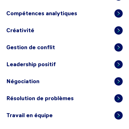
Compétences analytiques
Créativité
Gestion de conflit
Leadership positif
Négociation
Résolution de problèmes
Travail en équipe