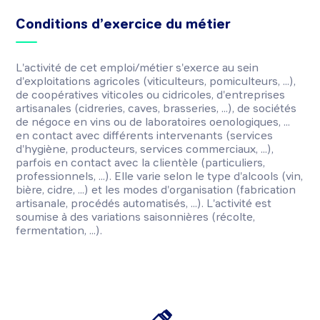
Conditions d’exercice du métier
L'activité de cet emploi/métier s'exerce au sein
d'exploitations agricoles (viticulteurs, pomiculteurs, ...),
de coopératives viticoles ou cidricoles, d'entreprises
artisanales (cidreries, caves, brasseries, ...), de sociétés
de négoce en vins ou de laboratoires oenologiques, ...
en contact avec différents intervenants (services
d'hygiène, producteurs, services commerciaux, ...),
parfois en contact avec la clientèle (particuliers,
professionnels, ...). Elle varie selon le type d'alcools (vin,
bière, cidre, ...) et les modes d'organisation (fabrication
artisanale, procédés automatisés, ...). L'activité est
soumise à des variations saisonnières (récolte,
fermentation, ...).