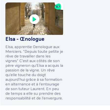
Elsa - Œnologue
Elsa, apprentie Oenologue aux
Merciers. "Depuis toute petite je
rêve de travailler dans les
vignes" C'est aux côtés de son
père vigneron qu'Elsa a acquis la
passion de la vigne. Un rêve
qu'elle touche du doigt
aujourd'hui grâce à sa formation
en alternance et à l'entourage
de son tuteur Laurent. En peu
de temps a elle su prendre des
responsabilité et de l'envergure.