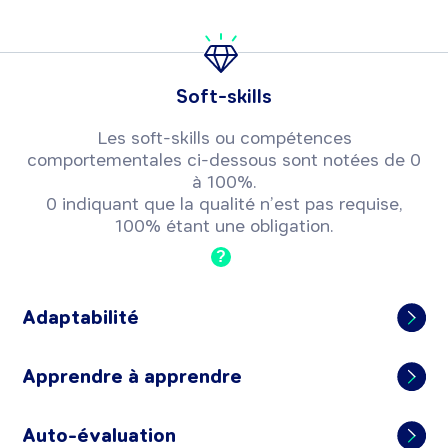
Soft-skills
Les soft-skills ou compétences
comportementales ci-dessous sont notées de 0
à 100%.
0 indiquant que la qualité n’est pas requise,
100% étant une obligation.
?
Adaptabilité
Apprendre à apprendre
Auto-évaluation