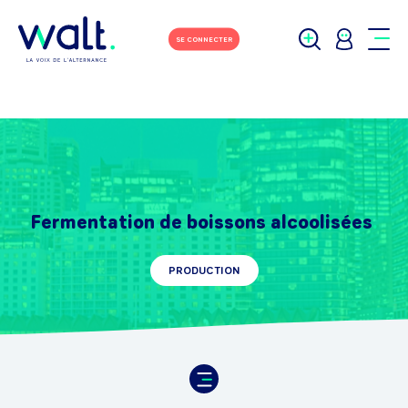
SE CONNECTER
Fermentation de boissons alcoolisées
PRODUCTION