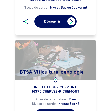
Niveau de sortie :
Niveau Bac ou équivalent
Découvrir
BTSA Viticulture-oenologie
INSTITUT DE RICHEMONT
16370 CHERVES-RICHEMONT
Durée de la formation :
2 ans
Niveau de sortie :
Niveau Bac +2