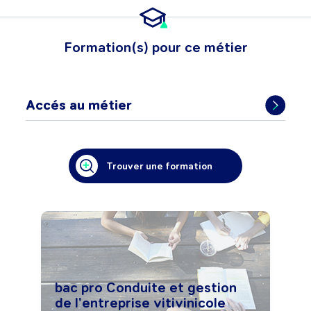
Formation(s) pour ce métier
Accés au métier
Trouver une formation
bac pro Conduite et gestion
de l'entreprise vitivinicole