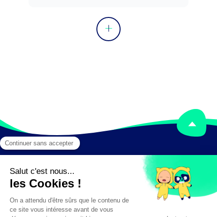
Mentions légales
Crédits