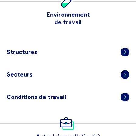
Environnement
de travail
Structures
Secteurs
Conditions de travail