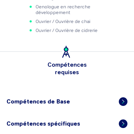
Oenologue en recherche
développement
Ouvrier / Ouvrière de chai
Ouvrier / Ouvrière de cidrerie
Compétences
requises
Compétences de Base
Compétences spécifiques