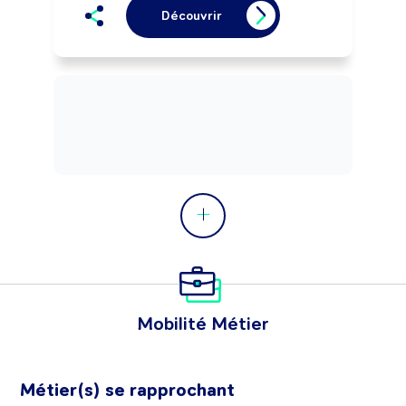
Découvrir
Mobilité Métier
Métier(s) se rapprochant