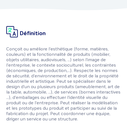
Définition
Conçoit ou améliore l'esthétique (forme, matières,
couleurs) et la fonctionnalité de produits (mobilier,
objets utilitaires, audiovisuels, ...) selon l'image de
l'entreprise, le contexte socioculturel, les contraintes
(économiques, de production,...). Respecte les normes
de sécurité, d'environnement et le droit de la propriété
industrielle et artistique. Peut se spécialiser dans le
design d'un ou plusieurs produits (ameublement, art de
la table, automobile, ...), de services (bornes interactives
...), d'emballages ou effectuer l'identité visuelle du
produit ou de l'entreprise. Peut réaliser la modélisation
et les prototypes du produit et participer au suivi de la
fabrication du projet. Peut coordonner une équipe,
diriger un service ou une structure.