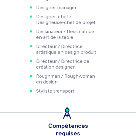
Designer manager
Designer-chef /
Designeuse-chef de projet
Dessinateur / Dessinatrice
en art de la table
Directeur / Directrice
artistique en design produit
Directeur / Directrice de
création designer
Roughman / Roughwoman
en design
Styliste transport
Compétences
requises