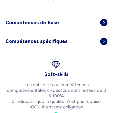
Compétences de Base
Compétences spécifiques
Soft-skills
Les soft-skills ou compétences
comportementales ci-dessous sont notées de 0
à 100%.
0 indiquant que la qualité n’est pas requise,
100% étant une obligation.