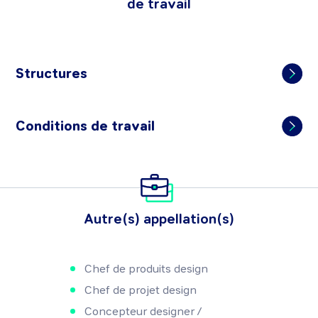
de travail
Structures
Conditions de travail
Autre(s) appellation(s)
Chef de produits design
Chef de projet design
Concepteur designer /