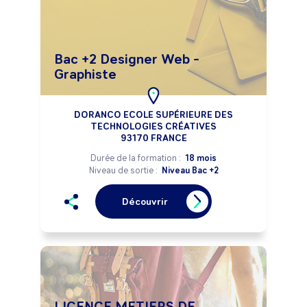
Bac +2 Designer Web -
Graphiste
DORANCO ECOLE SUPÉRIEURE DES
TECHNOLOGIES CRÉATIVES
93170 FRANCE
Durée de la formation :
18 mois
Niveau de sortie :
Niveau Bac +2
Découvrir
LICENCE METIERS DE