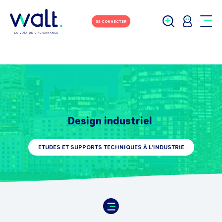
SE CONNECTER
Design industriel
ETUDES ET SUPPORTS TECHNIQUES À L'INDUSTRIE