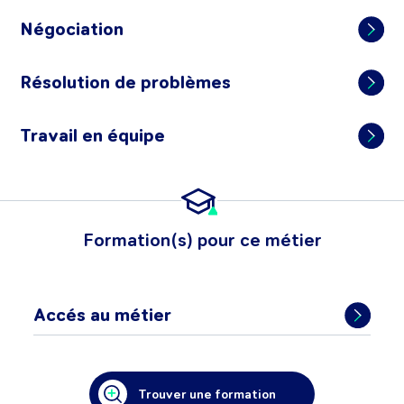
Négociation
Résolution de problèmes
Travail en équipe
Formation(s) pour ce métier
Accés au métier
Trouver une formation