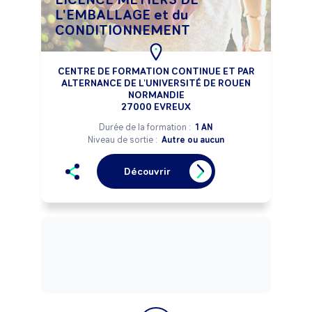
L'EMBALLAGE et du
CONDITIONNEMENT
CENTRE DE FORMATION CONTINUE ET PAR
ALTERNANCE DE L'UNIVERSITÉ DE ROUEN
NORMANDIE
27000 EVREUX
Durée de la formation :
1 AN
Niveau de sortie :
Autre ou aucun
Découvrir