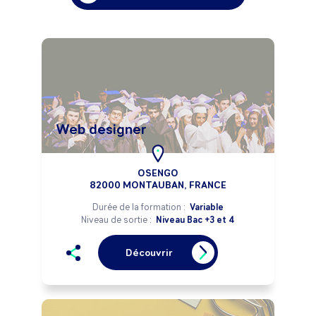
Web designer
OSENGO
82000 MONTAUBAN, FRANCE
Durée de la formation :
Variable
Niveau de sortie :
Niveau Bac +3 et 4
Découvrir