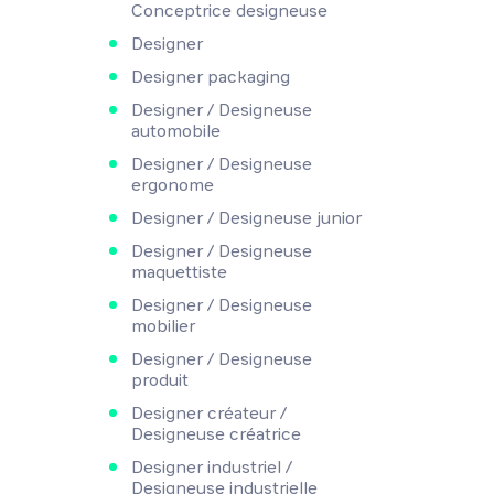
Conceptrice designeuse
Designer
Designer packaging
Designer / Designeuse
automobile
Designer / Designeuse
ergonome
Designer / Designeuse junior
Designer / Designeuse
maquettiste
Designer / Designeuse
mobilier
Designer / Designeuse
produit
Designer créateur /
Designeuse créatrice
Designer industriel /
Designeuse industrielle