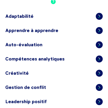
?
Adaptabilité
Apprendre à apprendre
Auto-évaluation
Compétences analytiques
Créativité
Gestion de conflit
Leadership positif