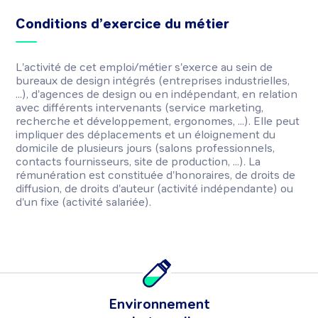
Conditions d’exercice du métier
L'activité de cet emploi/métier s'exerce au sein de
bureaux de design intégrés (entreprises industrielles,
...), d'agences de design ou en indépendant, en relation
avec différents intervenants (service marketing,
recherche et développement, ergonomes, ...). Elle peut
impliquer des déplacements et un éloignement du
domicile de plusieurs jours (salons professionnels,
contacts fournisseurs, site de production, ...). La
rémunération est constituée d'honoraires, de droits de
diffusion, de droits d'auteur (activité indépendante) ou
d'un fixe (activité salariée).
Environnement