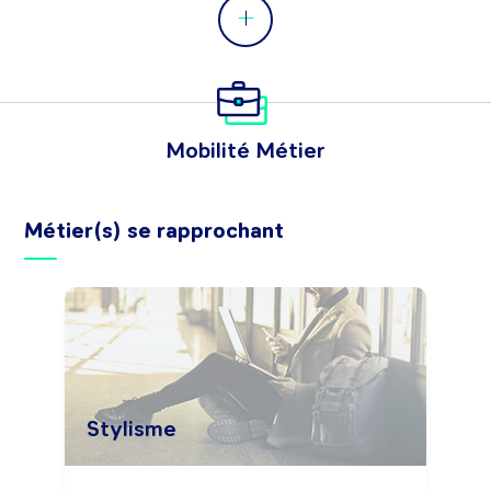
Mobilité Métier
Métier(s) se rapprochant
Stylisme