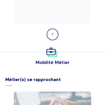
Mobilité Métier
Métier(s) se rapprochant