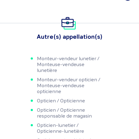
Autre(s) appellation(s)
Monteur-vendeur lunetier /
Monteuse-vendeuse
lunetière
Monteur-vendeur opticien /
Monteuse-vendeuse
opticienne
Opticien / Opticienne
Opticien / Opticienne
responsable de magasin
Opticien-lunetier /
Opticienne-lunetière