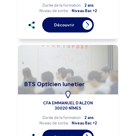
Durée de la formation :
2 ans
Niveau de sortie :
Niveau Bac +2
Découvrir
BTS Opticien lunetier
CFA EMMANUEL D'ALZON
30020 NÎMES
Durée de la formation :
2 ans
Niveau de sortie :
Niveau Bac +2