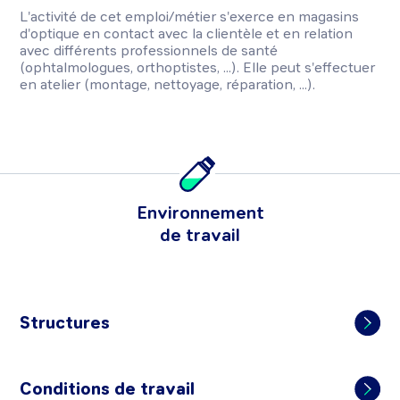
L'activité de cet emploi/métier s'exerce en magasins
d'optique en contact avec la clientèle et en relation
avec différents professionnels de santé
(ophtalmologues, orthoptistes, ...). Elle peut s'effectuer
en atelier (montage, nettoyage, réparation, ...).
Environnement
de travail
Structures
Conditions de travail