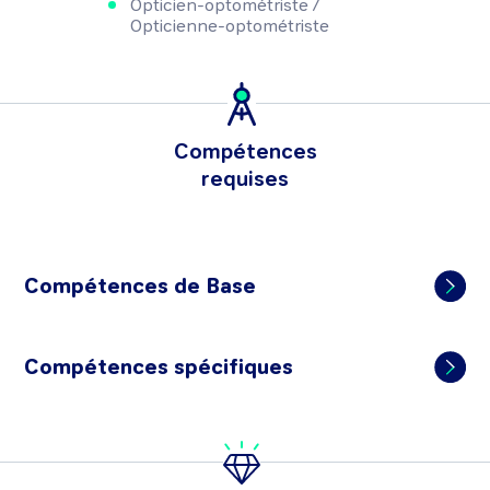
Opticien-optométriste /
Opticienne-optométriste
Compétences
requises
Compétences de Base
Compétences spécifiques