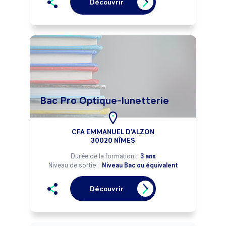
Découvrir
Bac Pro Optique-lunetterie
CFA EMMANUEL D'ALZON
30020 NÎMES
Durée de la formation :
3 ans
Niveau de sortie :
Niveau Bac ou équivalent
Découvrir