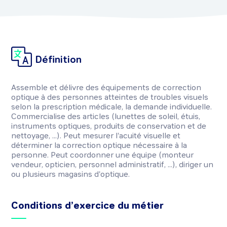
Définition
Assemble et délivre des équipements de correction
optique à des personnes atteintes de troubles visuels
selon la prescription médicale, la demande individuelle.
Commercialise des articles (lunettes de soleil, étuis,
instruments optiques, produits de conservation et de
nettoyage, ...). Peut mesurer l'acuité visuelle et
déterminer la correction optique nécessaire à la
personne. Peut coordonner une équipe (monteur
vendeur, opticien, personnel administratif, ...), diriger un
ou plusieurs magasins d'optique.
Conditions d’exercice du métier