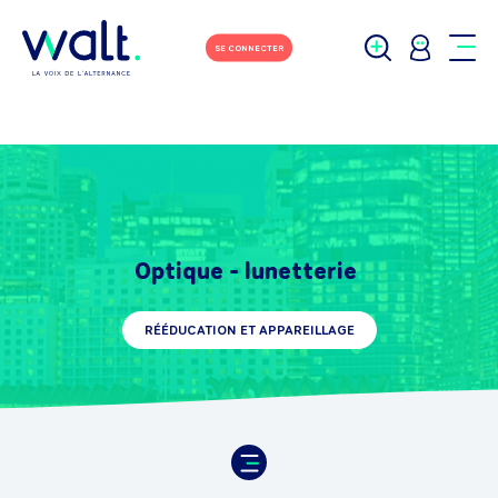
SE CONNECTER
Optique - lunetterie
RÉÉDUCATION ET APPAREILLAGE