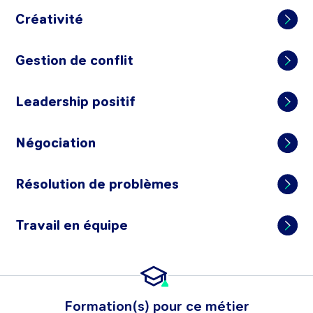
Créativité
Gestion de conflit
Leadership positif
Négociation
Résolution de problèmes
Travail en équipe
Formation(s) pour ce métier