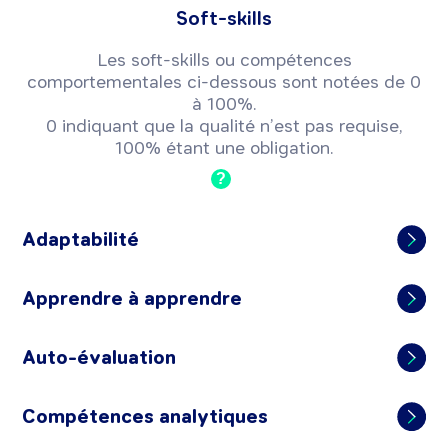
Soft-skills
Les soft-skills ou compétences
comportementales ci-dessous sont notées de 0
à 100%.
0 indiquant que la qualité n’est pas requise,
100% étant une obligation.
?
Adaptabilité
Apprendre à apprendre
Auto-évaluation
Compétences analytiques