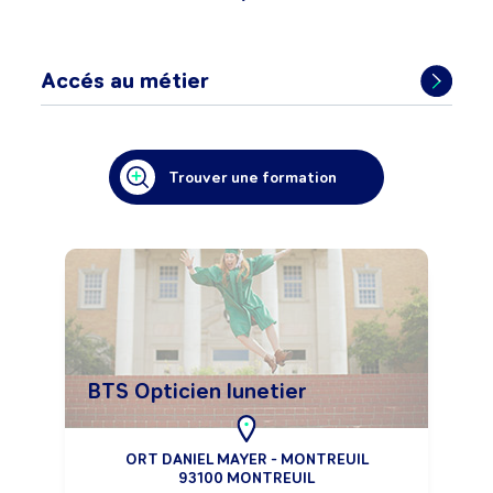
Accés au métier
Trouver une formation
BTS Opticien lunetier
ORT DANIEL MAYER - MONTREUIL
93100 MONTREUIL