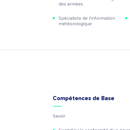
des armées
Spécialiste de l'information
météorologique
Compétences de Base
Savoir