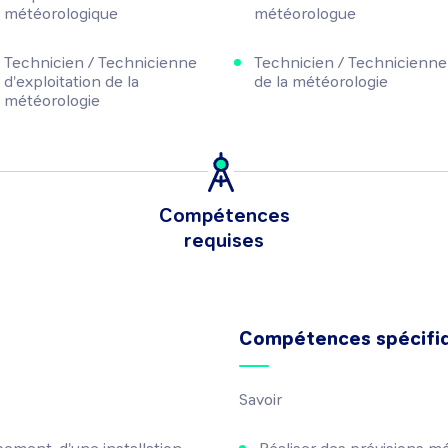
météorologique
météorologue
Technicien / Technicienne
Technicien / Technicienne
d'exploitation de la
de la météorologie
météorologie
Compétences
requises
Compétences spécifi
Savoir