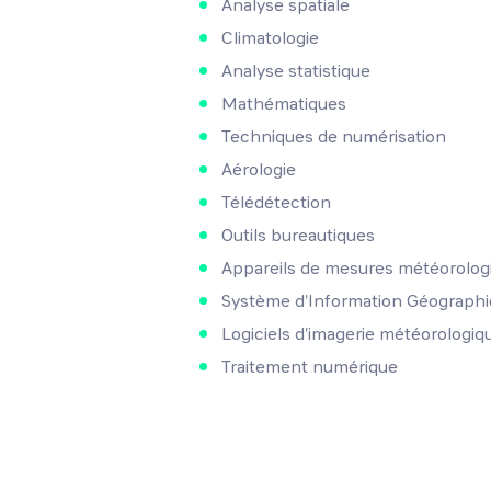
Analyse spatiale
Climatologie
Analyse statistique
Mathématiques
Techniques de numérisation
Aérologie
Télédétection
Outils bureautiques
Appareils de mesures météorolog
Système d'Information Géographi
Logiciels d'imagerie météorologiq
Traitement numérique