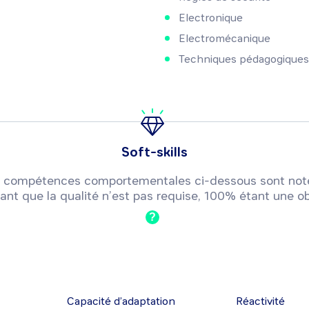
Electronique
Electromécanique
Techniques pédagogiques
Soft-skills
 ou compétences comportementales ci-dessous sont not
ant que la qualité n’est pas requise, 100% étant une ob
?
Capacité d’adaptation
Réactivité