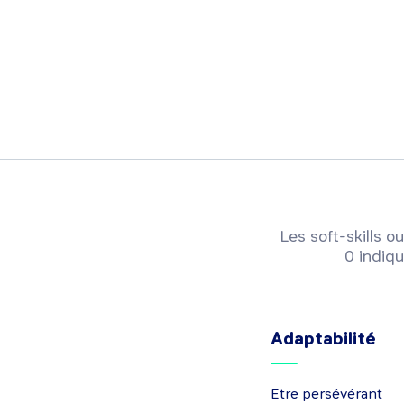
Les soft-skills
0 indiqu
Adaptabilité
Etre persévérant