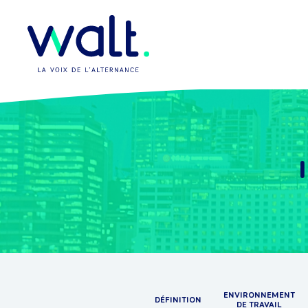
ENVIRONNEMENT
DÉFINITION
DE TRAVAIL