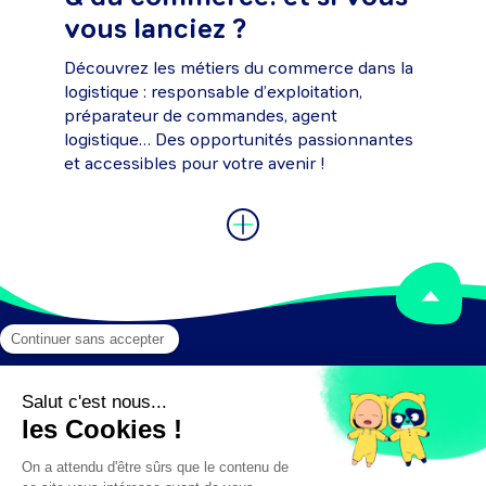
vous lanciez ?
Découvrez les métiers du commerce dans la
logistique : responsable d’exploitation,
préparateur de commandes, agent
logistique… Des opportunités passionnantes
et accessibles pour votre avenir !
Mentions légales
Crédits