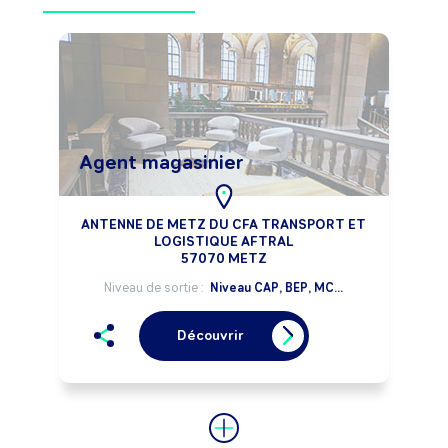
Agent magasinier
ANTENNE DE METZ DU CFA TRANSPORT ET
LOGISTIQUE AFTRAL
57070 METZ
Niveau de sortie :
Niveau CAP, BEP, MC...
Découvrir