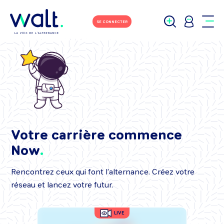
SE CONNECTER
Votre carrière commence
Now
Rencontrez ceux qui font l’alternance. Créez votre
réseau et lancez votre futur.
LIVE