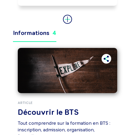
Informations
4
ARTICLE
Découvrir le BTS
Tout comprendre sur la formation en BTS :
inscription, admission, organisation,