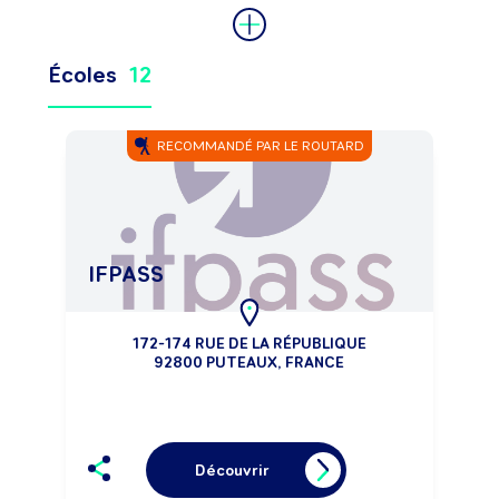
Écoles
12
RECOMMANDÉ PAR LE ROUTARD
IFPASS
172-174 RUE DE LA RÉPUBLIQUE
92800 PUTEAUX, FRANCE
Découvrir