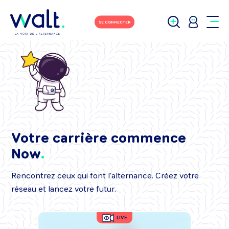
SE CONNECTER
Votre carrière commence
Now
Rencontrez ceux qui font l’alternance. Créez votre
réseau et lancez votre futur.
LIVE