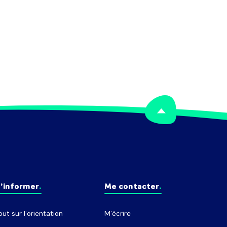
’informer
Me contacter
out sur l’orientation
M'écrire