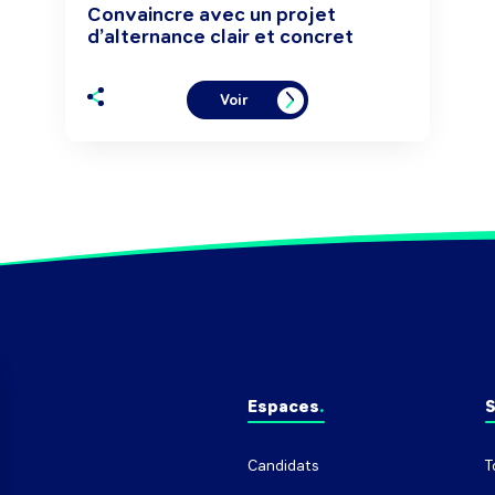
Convaincre avec un projet
d’alternance clair et concret
Voir
Espaces
S
Candidats
T