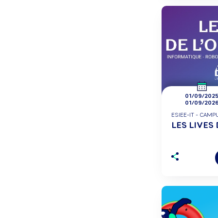
01/09/202
01/09/202
ESIEE-IT - CAM
LES LIVES