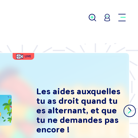
LIVE
Les aides auxquelles
tu as droit quand tu
es alternant, et que
tu ne demandes pas
encore !