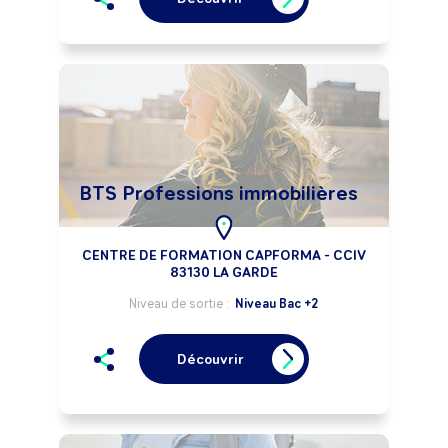
BTS Professions immobilières
CENTRE DE FORMATION CAPFORMA - CCIV
83130 LA GARDE
Niveau de sortie :
Niveau Bac +2
Découvrir