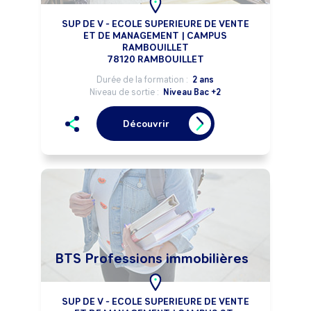
SUP DE V - ECOLE SUPERIEURE DE VENTE
ET DE MANAGEMENT | CAMPUS
RAMBOUILLET
78120 RAMBOUILLET
Durée de la formation :
2 ans
Niveau de sortie :
Niveau Bac +2
Découvrir
BTS Professions immobilières
SUP DE V - ECOLE SUPERIEURE DE VENTE