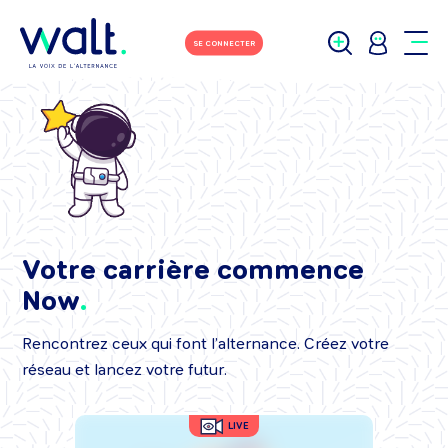
SE CONNECTER
Votre carrière commence
Now
Rencontrez ceux qui font l’alternance. Créez votre
réseau et lancez votre futur.
LIVE