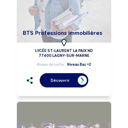
BTS Professions immobilières
LYCÉE ST-LAURENT LA PAIX ND
77400 LAGNY-SUR-MARNE
Niveau de sortie :
Niveau Bac +2
Découvrir