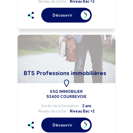
Niveau de sortie :
Niveau Bac +2
Découvrir
BTS Professions immobilières
ESG IMMOBILIER
92400 COURBEVOIE
Durée de la formation :
2 ans
Niveau de sortie :
Niveau Bac +2
Découvrir