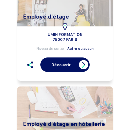
Employé d'étage
UMIH FORMATION
75007 PARIS
Niveau de sortie :
Autre ou aucun
Découvrir
Employé d'étage en hôtellerie