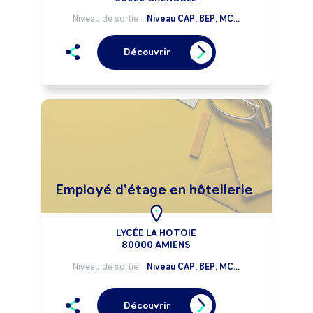
Niveau de sortie :
Niveau CAP, BEP, MC...
Découvrir
Employé d'étage en hôtellerie
LYCÉE LA HOTOIE
80000 AMIENS
Niveau de sortie :
Niveau CAP, BEP, MC...
Découvrir