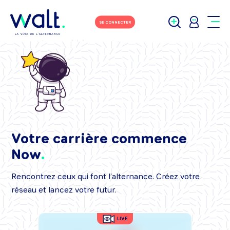
SE CONNECTER
Votre carrière commence
Now
Rencontrez ceux qui font l’alternance. Créez votre
réseau et lancez votre futur.
LIVE