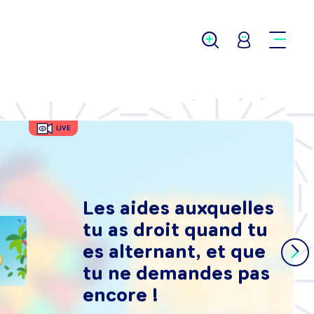
LIVE
Les aides auxquelles
tu as droit quand tu
es alternant, et que
tu ne demandes pas
encore !