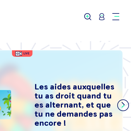
LIVE
Les aides auxquelles
tu as droit quand tu
es alternant, et que
tu ne demandes pas
encore !