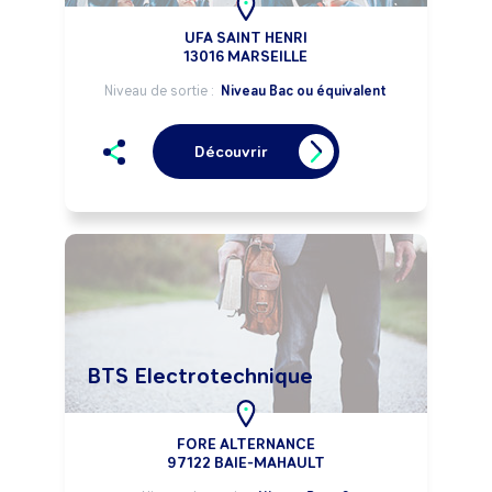
UFA SAINT HENRI
13016 MARSEILLE
Niveau de sortie :
Niveau Bac ou équivalent
Découvrir
BTS Electrotechnique
FORE ALTERNANCE
97122 BAIE-MAHAULT