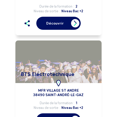
Durée de la formation :
2
Niveau de sortie :
Niveau Bac +2
Découvrir
BTS Electrotechnique
MFR VILLAGE ST ANDRE
38490 SAINT-ANDRÉ-LE-GAZ
Durée de la formation :
1
Niveau de sortie :
Niveau Bac +2