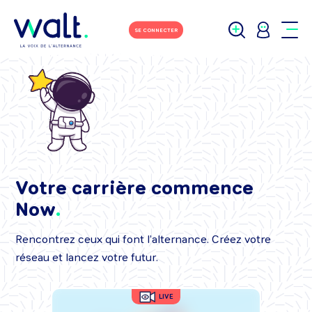
SE CONNECTER
Votre carrière commence
Now
Rencontrez ceux qui font l’alternance. Créez votre
réseau et lancez votre futur.
LIVE