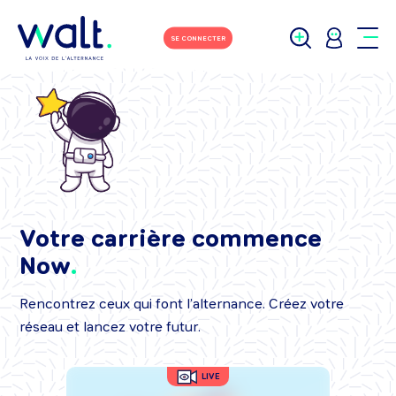
SE CONNECTER
Votre carrière commence
Now
Rencontrez ceux qui font l’alternance. Créez votre
réseau et lancez votre futur.
LIVE