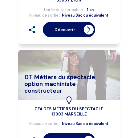
69007 LYON
Durée de la formation :
1 an
Niveau de sortie :
Niveau Bac ou équivalent
Découvrir
DT Métiers du spectacle
option machiniste
constructeur
CFA DES MÉTIERS DU SPECTACLE
13003 MARSEILLE
Niveau de sortie :
Niveau Bac ou équivalent