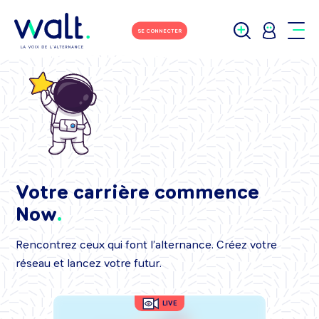
SE CONNECTER
Votre carrière commence
Now
Rencontrez ceux qui font l’alternance. Créez votre
réseau et lancez votre futur.
LIVE