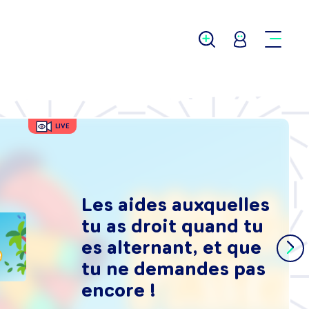
LIVE
Les aides auxquelles
tu as droit quand tu
es alternant, et que
tu ne demandes pas
encore !