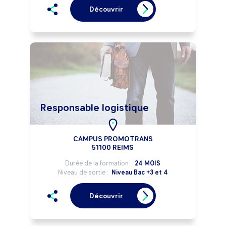
Découvrir
Responsable logistique
CAMPUS PROMOTRANS
51100 REIMS
Durée de la formation :
24 MOIS
Niveau de sortie :
Niveau Bac +3 et 4
Découvrir