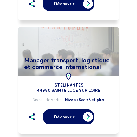
Découvrir
Manager transport, logistique
et commerce international
ISTELI NANTES
44980 SAINTE LUCE SUR LOIRE
Niveau de sortie :
Niveau Bac +5 et plus
Découvrir