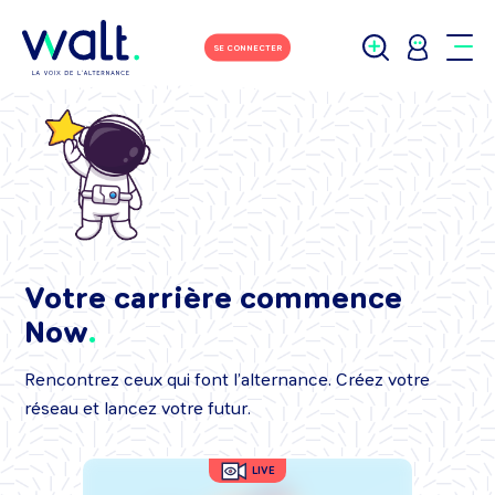
SE CONNECTER
Votre carrière commence
Now
Rencontrez ceux qui font l’alternance. Créez votre
réseau et lancez votre futur.
LIVE