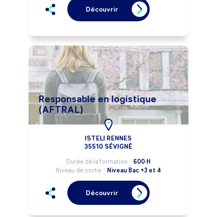
Découvrir
Responsable en logistique
(AFTRAL)
ISTELI RENNES
35510 SÉVIGNÉ
Durée de la formation :
600 H
Niveau de sortie :
Niveau Bac +3 et 4
Découvrir