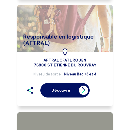
Responsable en logistique
(AFTRAL)
AFTRAL CFATL ROUEN
76800 ST ETIENNE DU ROUVRAY
Niveau de sortie :
Niveau Bac +3 et 4
Découvrir