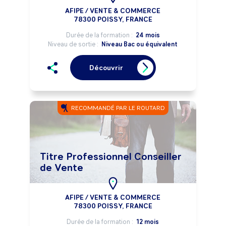
AFIPE / VENTE & COMMERCE
78300 POISSY, FRANCE
Durée de la formation :
24 mois
Niveau de sortie :
Niveau Bac ou équivalent
Découvrir
RECOMMANDÉ PAR LE ROUTARD
Titre Professionnel Conseiller
de Vente
AFIPE / VENTE & COMMERCE
78300 POISSY, FRANCE
Durée de la formation :
12 mois