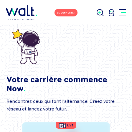
SE CONNECTER
Votre carrière commence
Now
Rencontrez ceux qui font l’alternance. Créez votre
réseau et lancez votre futur.
LIVE