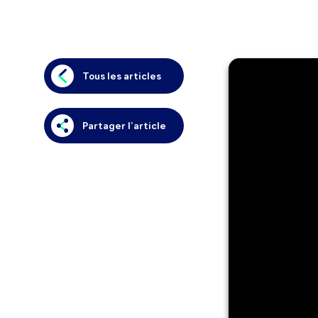
Tous les articles
Partager l’article