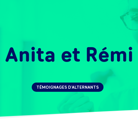
Anita et Rémi
TÉMOIGNAGES D'ALTERNANTS