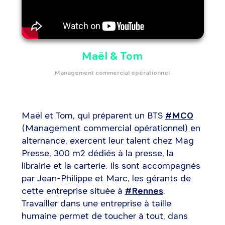
Maël & Tom
Management commercial opérationnel
Maël et Tom, qui préparent un BTS
#MCO​
(Management commercial opérationnel) en
alternance, exercent leur talent chez Mag
Presse, 300 m2 dédiés à la presse, la
librairie et la carterie. Ils sont accompagnés
par Jean-Philippe et Marc, les gérants de
cette entreprise située à
#Rennes​
.
Travailler dans une entreprise à taille
humaine permet de toucher à tout, dans