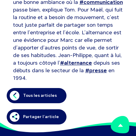
une bonne ambiance où la
#communication​
passe bien, explique Tom. Pour Maël, qui fuit
la routine et a besoin de mouvement, c’est
tout juste parfait de partager son temps
entre l’entreprise et l’école. L’alternance est
une évidence pour Marc car elle permet
d’apporter d’autres points de vue, de sortir
de ses habitudes. Jean-Philippe, quant à lui,
a toujours côtoyé l’
#alternance​
depuis ses
débuts dans le secteur de la
#presse​
en
1994.
Tous les articles
Partager l’article