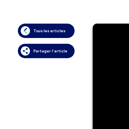
Tous les articles
Partager l’article