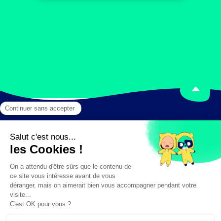
Mentions légales
Crédits