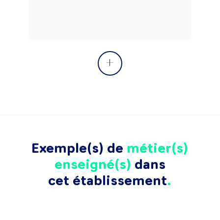
Exemple(s) de
métier(s)
enseigné(s)
dans
cet établissement