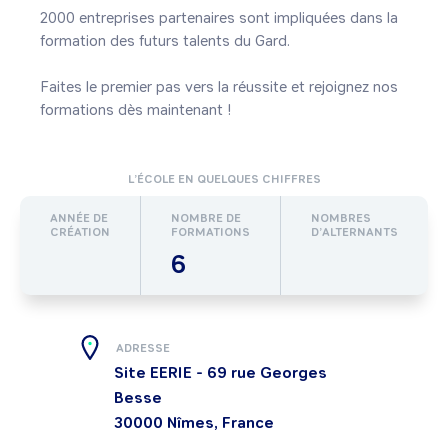
2000 entreprises partenaires sont impliquées dans la 
formation des futurs talents du Gard. 

Faites le premier pas vers la réussite et rejoignez nos 
formations dès maintenant !
L’ÉCOLE EN QUELQUES CHIFFRES
ANNÉE DE
NOMBRE DE
NOMBRES
CRÉATION
FORMATIONS
D’ALTERNANTS
6
ADRESSE
Site EERIE - 69 rue Georges
Besse
30000
Nîmes, France