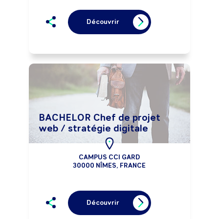
Découvrir
BACHELOR Chef de projet
web / stratégie digitale
CAMPUS CCI GARD
30000 NÎMES, FRANCE
Découvrir