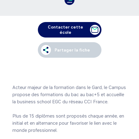
Contacter cette
école
Partager la fiche
Acteur majeur de la formation dans le Gard, le Campus 
propose des formations du bac au bac+5 et accueille 
la business school EGC du réseau CCI France.

Plus de 15 diplômes sont proposés chaque année, en 
initial et en alternance pour favoriser le lien avec le 
monde professionnel. 
