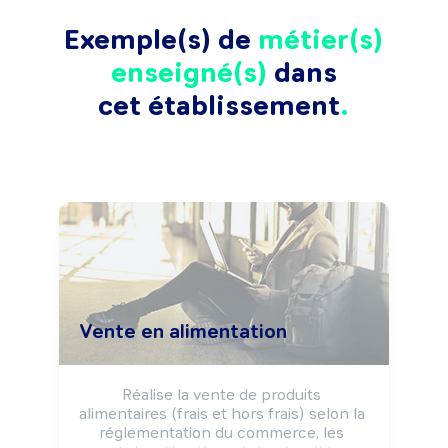
Exemple(s) de
métier(s)
enseigné(s)
dans
cet établissement
Vente en alimentation
Réalise la vente de produits 
alimentaires (frais et hors frais) selon la 
réglementation du commerce, les 