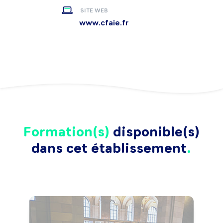
SITE WEB
www.cfaie.fr
Formation(s)
disponible(s)
dans cet établissement