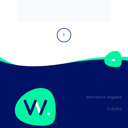
Mentions légales
Crédits