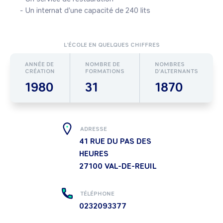
L’ÉCOLE EN QUELQUES CHIFFRES
ANNÉE DE
NOMBRE DE
NOMBRES
CRÉATION
FORMATIONS
D’ALTERNANTS
1980
31
1870
ADRESSE
41 RUE DU PAS DES
HEURES
27100
VAL-DE-REUIL
TÉLÉPHONE
0232093377