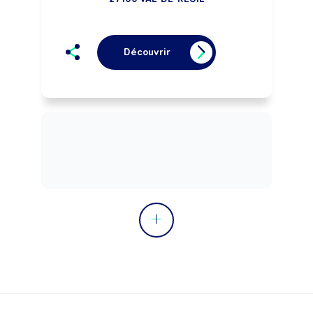
Découvrir