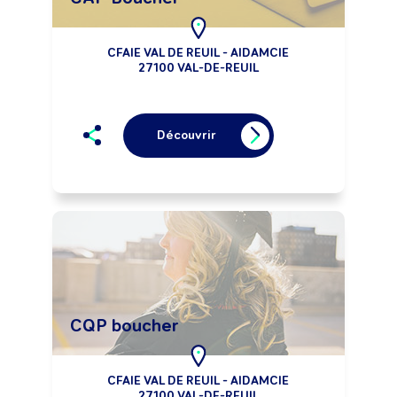
CFAIE VAL DE REUIL - AIDAMCIE
27100 VAL-DE-REUIL
Découvrir
CQP boucher
CFAIE VAL DE REUIL - AIDAMCIE
27100 VAL-DE-REUIL