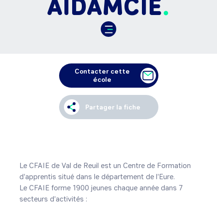
AIDAMCIE
Contacter cette
école
Partager la fiche
Le CFAIE de Val de Reuil est un Centre de Formation 
d'apprentis situé dans le département de l'Eure. 

Le CFAIE forme 1900 jeunes chaque année dans 7 
secteurs d'activités : 
