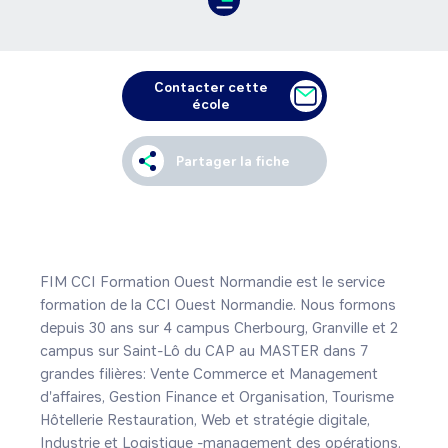
Contacter cette
école
Partager la fiche
FIM CCI Formation Ouest Normandie est le service 
formation de la CCI Ouest Normandie. Nous formons 
depuis 30 ans sur 4 campus Cherbourg, Granville et 2 
campus sur Saint-Lô du CAP au MASTER dans 7 
grandes filières: Vente Commerce et Management 
d'affaires, Gestion Finance et Organisation, Tourisme 
Hôtellerie Restauration, Web et stratégie digitale, 
Industrie et Logistique -management des opérations. 