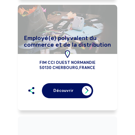
Employé(e) polyvalent du
commerce et de la distribution
FIM CCI OUEST NORMANDIE
50130 CHERBOURG,FRANCE
Découvrir