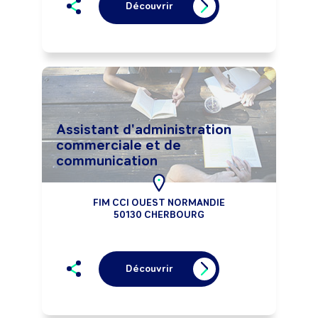
Découvrir
Assistant d'administration
commerciale et de
communication
FIM CCI OUEST NORMANDIE
50130 CHERBOURG
Découvrir