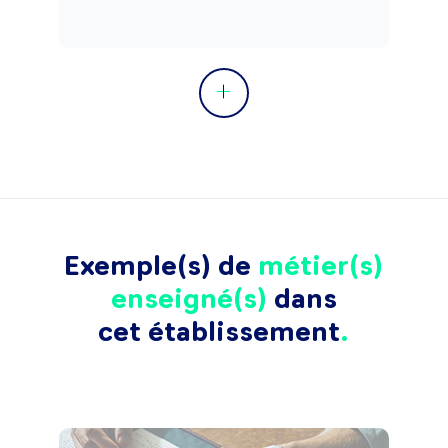
Exemple(s) de
métier(s)
enseigné(s)
dans
cet établissement