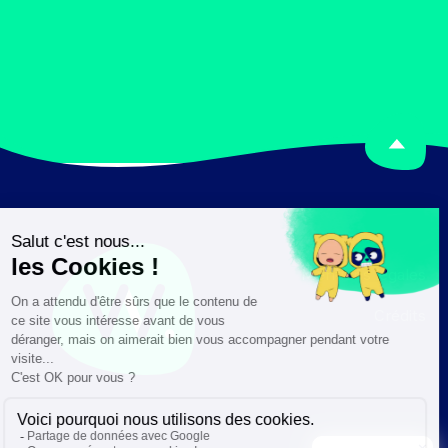
Mentions légales
Crédits