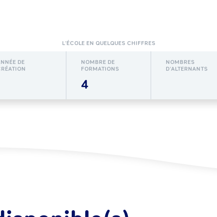
L’ÉCOLE EN QUELQUES CHIFFRES
ANNÉE DE
NOMBRE DE
NOMBRES
CRÉATION
FORMATIONS
D’ALTERNANTS
4