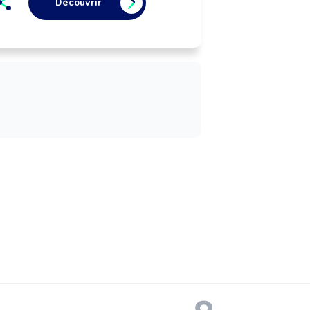
Découvrir