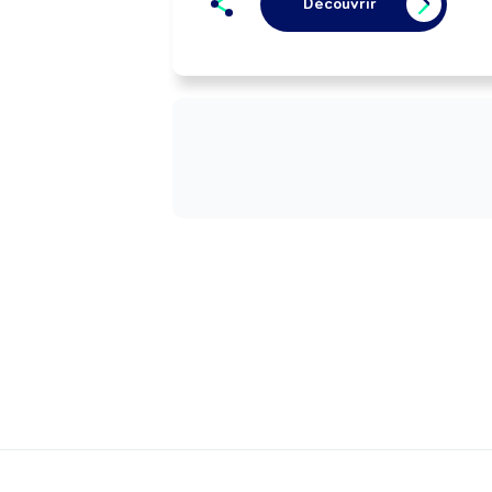
Découvrir