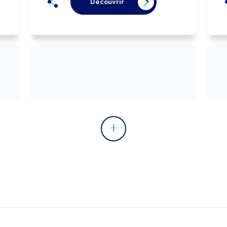
Découvrir