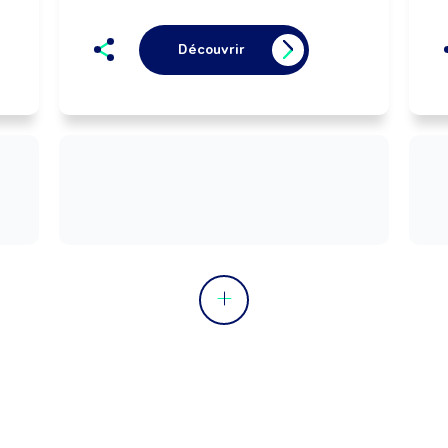
Découvrir