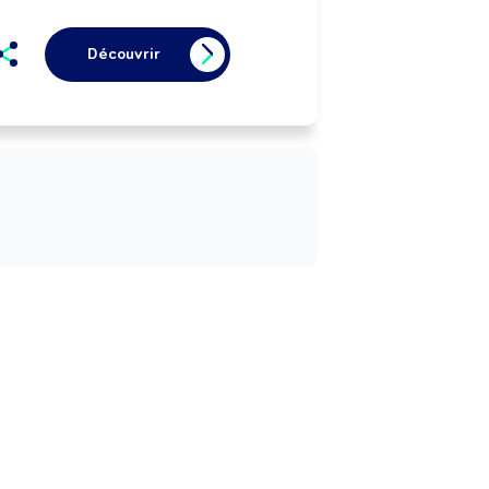
Découvrir