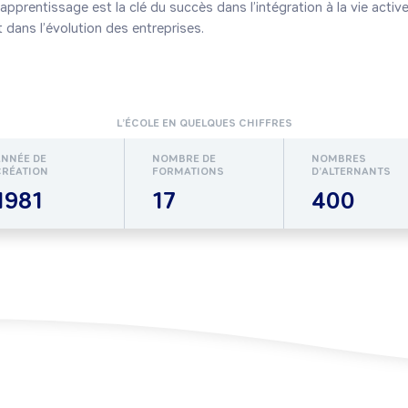
’apprentissage est la clé du succès dans l’intégration à la vie active
t dans l’évolution des entreprises.
L’ÉCOLE EN QUELQUES CHIFFRES
ANNÉE DE
NOMBRE DE
NOMBRES
CRÉATION
FORMATIONS
D’ALTERNANTS
1981
17
400