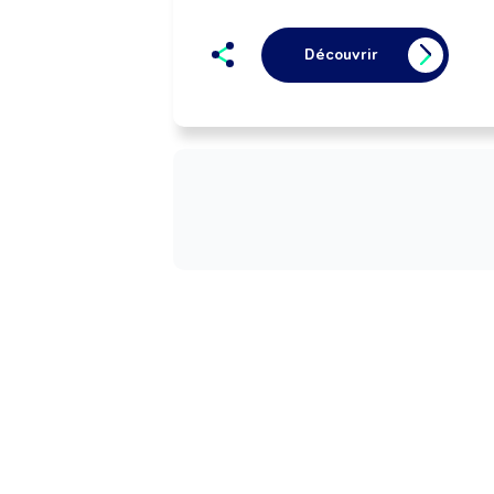
Découvrir