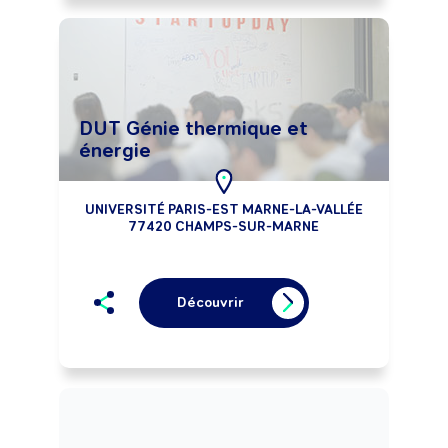
DUT Génie thermique et
énergie
UNIVERSITÉ PARIS-EST MARNE-LA-VALLÉE
77420 CHAMPS-SUR-MARNE
Découvrir