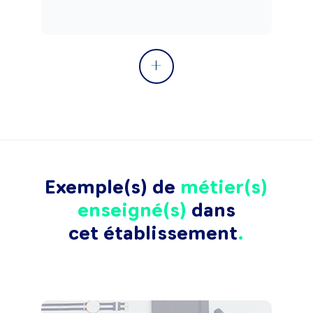
Exemple(s) de
métier(s)
enseigné(s)
dans
cet établissement