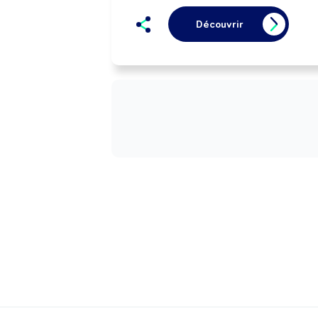
Découvrir