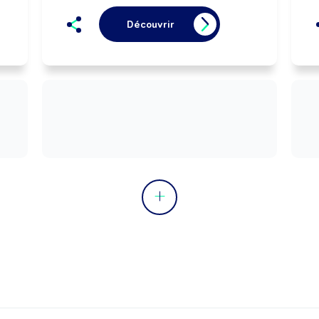
Découvrir