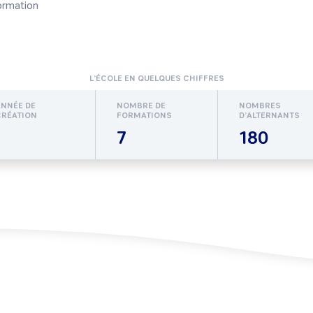
ormation
L’ÉCOLE EN QUELQUES CHIFFRES
ANNÉE DE
NOMBRE DE
NOMBRES
CRÉATION
FORMATIONS
D’ALTERNANTS
7
180