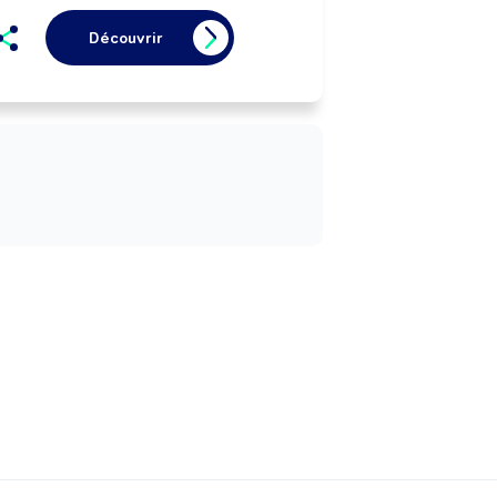
Découvrir